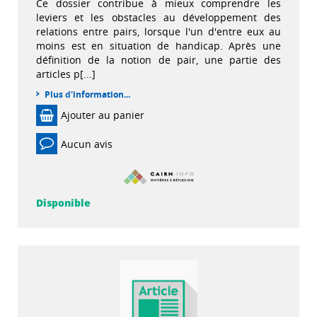
Ce dossier contribue à mieux comprendre les
leviers et les obstacles au développement des
relations entre pairs, lorsque l'un d'entre eux au
moins est en situation de handicap. Après une
définition de la notion de pair, une partie des
articles p[...]
Plus d'information...
Ajouter au panier
Aucun avis
Disponible