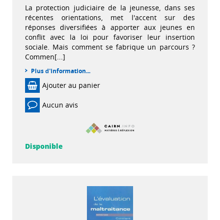
La protection judiciaire de la jeunesse, dans ses
récentes orientations, met l'accent sur des
réponses diversifiées à apporter aux jeunes en
conflit avec la loi pour favoriser leur insertion
sociale. Mais comment se fabrique un parcours ?
Commen[...]
Plus d'information...
Ajouter au panier
Aucun avis
Disponible