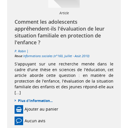
Article
Comment les adolescents
appréhendent-ils l'évaluation de leur
situation familiale en protection de
l'enfance ?
|
P. Robin
Revue
Informations sociales (n°160, Juillet - Août 2010)
S'appuyant sur une recherche menée dans le
cadre d'une thèse en sciences de l'éducation, cet
article aborde cette question : en matière de
protection de l'enfance, l'évaluation de la situation
familiale des enfants et des jeunes répond-elle aux
[...]
Plus d'information...
Ajouter au panier
Aucun avis