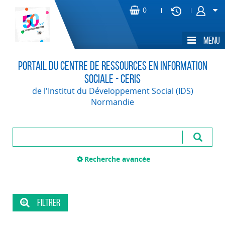
Portail du Centre de Ressources en Information
Sociale - CERIS
de l'Institut du Développement Social (IDS)
Normandie
Recherche avancée