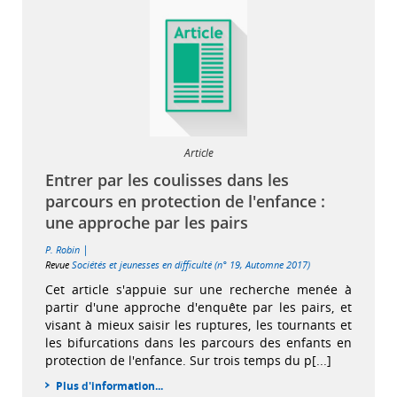
Article
Entrer par les coulisses dans les
parcours en protection de l'enfance :
une approche par les pairs
|
P. Robin
Revue
Sociétés et jeunesses en difficulté (n° 19, Automne 2017)
Cet article s'appuie sur une recherche menée à
partir d'une approche d'enquête par les pairs, et
visant à mieux saisir les ruptures, les tournants et
les bifurcations dans les parcours des enfants en
protection de l'enfance. Sur trois temps du p[...]
Plus d'information...