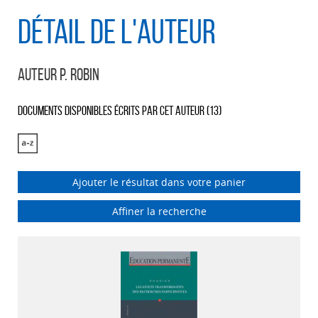
Détail de l'auteur
Auteur P. Robin
Documents disponibles écrits par cet auteur (
13
)
Ajouter le résultat dans votre panier
Affiner la recherche