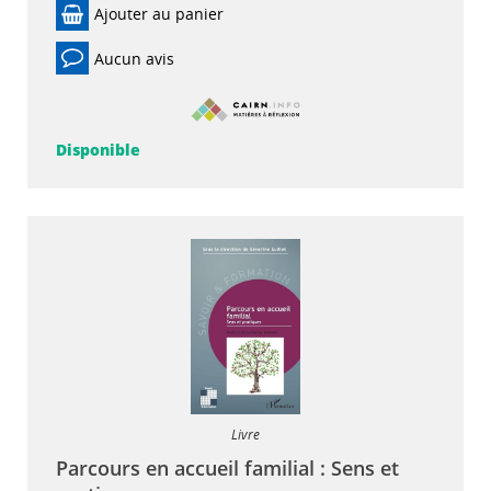
Ajouter au panier
Aucun avis
Disponible
Livre
Parcours en accueil familial : Sens et