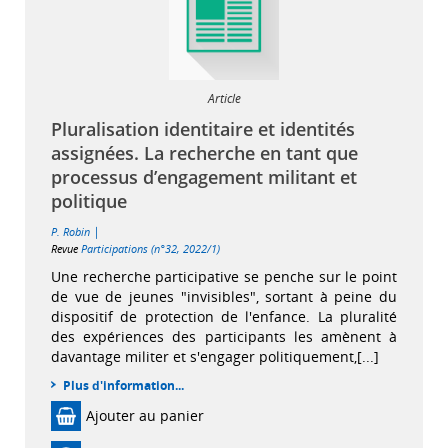
Article
Pluralisation identitaire et identités
assignées. La recherche en tant que
processus d’engagement militant et
politique
|
P. Robin
Revue
Participations (n°32, 2022/1)
Une recherche participative se penche sur le point
de vue de jeunes "invisibles", sortant à peine du
dispositif de protection de l'enfance. La pluralité
des expériences des participants les amènent à
davantage militer et s'engager politiquement,[...]
Plus d'information...
Ajouter au panier