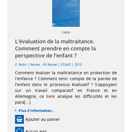
Livre
L'évaluation de la maltraitance.
Comment prendre en compte la
perspective de l'enfant ?
|
|
|
P. Robin
Rennes : PU Rennes
ESSAIS
2013
Comment évaluer la maltraitance en protection de
l'enfance ? Comment tenir compte de la parole de
l'enfant dans le processus évaluatif ? S'appuyant
sur un travail comparatif en France et en
Allemagne, ce livre analyse les difficultés et les
para[...]
Plus d'information...
Ajouter au panier
Aucun avis