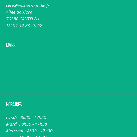
ceris@idsnormandie.fr
Allée de Flore
76380 CANTELEU
Tél 02.32.83.25.02
Maps
Horaires
Lundi : 8h30 - 17h30
Mardi : 8h30 - 17h30
Mercredi : 8h30 - 17h30