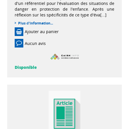
d'un référentiel pour l'évaluation des situations de
danger en protection de l'enfance. Après une
réflexion sur les spécificités de ce type d'éva[...]
Plus d'information...
Ajouter au panier
Aucun avis
Disponible