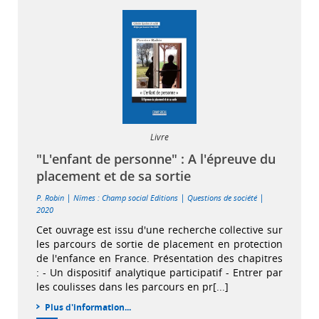
Livre
"L'enfant de personne" : A l'épreuve du
placement et de sa sortie
|
|
|
P. Robin
Nîmes : Champ social Editions
Questions de société
2020
Cet ouvrage est issu d'une recherche collective sur
les parcours de sortie de placement en protection
de l'enfance en France. Présentation des chapitres
: - Un dispositif analytique participatif - Entrer par
les coulisses dans les parcours en pr[...]
Plus d'information...