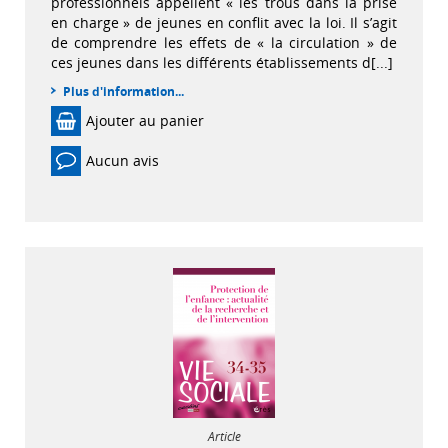
professionnels appellent « les trous dans la prise
en charge » de jeunes en conflit avec la loi. Il s’agit
de comprendre les effets de « la circulation » de
ces jeunes dans les différents établissements d[...]
Plus d'information...
Ajouter au panier
Aucun avis
Article