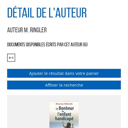
Détail de l'auteur
Auteur M. Ringler
Documents disponibles écrits par cet auteur (
6
)
Ajouter le résultat dans votre panier
Affiner la recherche