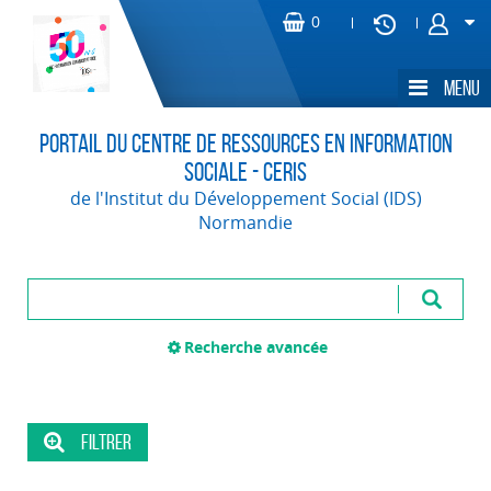
Portail du Centre de Ressources en Information
Sociale - CERIS
de l'Institut du Développement Social (IDS)
Normandie
Recherche avancée