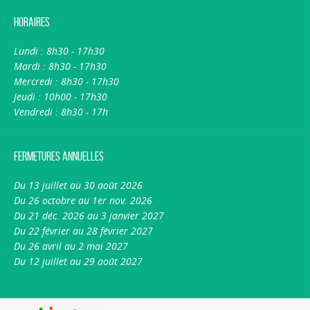
Horaires
Lundi : 8h30 - 17h30
Mardi : 8h30 - 17h30
Mercredi : 8h30 - 17h30
Jeudi : 10h00 - 17h30
Vendredi : 8h30 - 17h
Fermetures annuelles
Du 13 juillet au 30 août 2026
Du 26 octobre au 1er nov. 2026
Du 21 déc. 2026 au 3 janvier 2027
Du 22 février au 28 février 2027
Du 26 avril au 2 mai 2027
Du 12 juillet au 29 août 2027