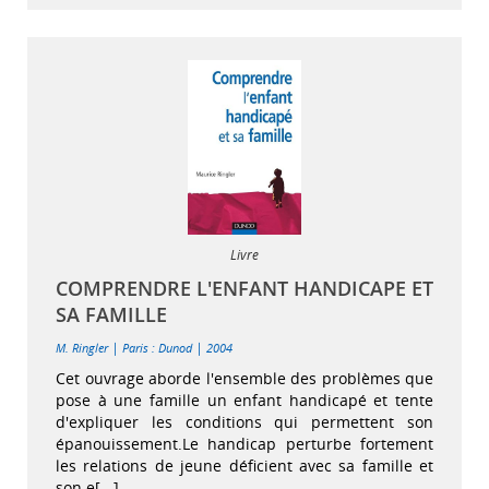
Livre
COMPRENDRE L'ENFANT HANDICAPE ET
SA FAMILLE
|
|
M. Ringler
Paris : Dunod
2004
Cet ouvrage aborde l'ensemble des problèmes que
pose à une famille un enfant handicapé et tente
d'expliquer les conditions qui permettent son
épanouissement.Le handicap perturbe fortement
les relations de jeune déficient avec sa famille et
son e[...]