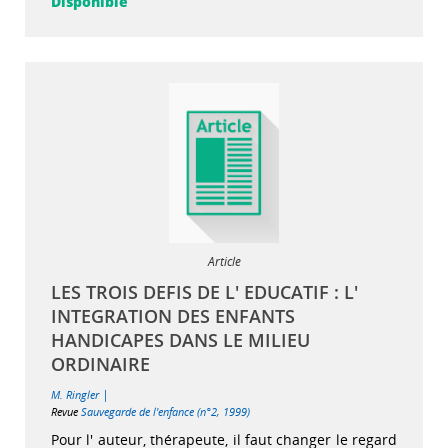
Disponible
Article
LES TROIS DEFIS DE L' EDUCATIF : L'
INTEGRATION DES ENFANTS
HANDICAPES DANS LE MILIEU
ORDINAIRE
|
M. Ringler
Revue
Sauvegarde de l'enfance (n°2, 1999)
Pour l' auteur, thérapeute, il faut changer le regard