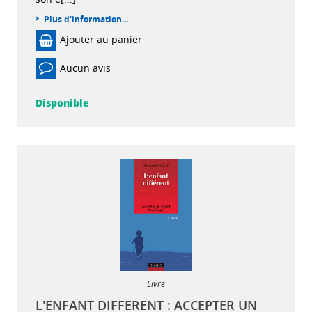
Plus d'information...
Ajouter au panier
Aucun avis
Disponible
Livre
L'ENFANT DIFFERENT : ACCEPTER UN