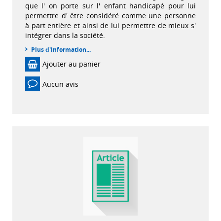
que l' on porte sur l' enfant handicapé pour lui
permettre d' être considéré comme une personne
à part entière et ainsi de lui permettre de mieux s'
intégrer dans la société.
Plus d'information...
Ajouter au panier
Aucun avis