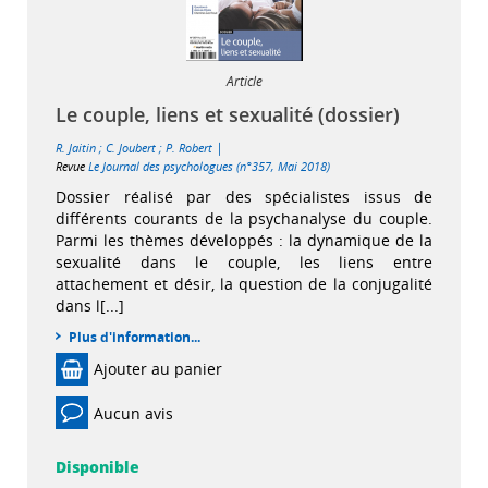
Article
Le couple, liens et sexualité (dossier)
|
R. Jaitin
;
C. Joubert
;
P. Robert
Revue
Le Journal des psychologues (n°357, Mai 2018)
Dossier réalisé par des spécialistes issus de
différents courants de la psychanalyse du couple.
Parmi les thèmes développés : la dynamique de la
sexualité dans le couple, les liens entre
attachement et désir, la question de la conjugalité
dans l[...]
Plus d'information...
Ajouter au panier
Aucun avis
Disponible