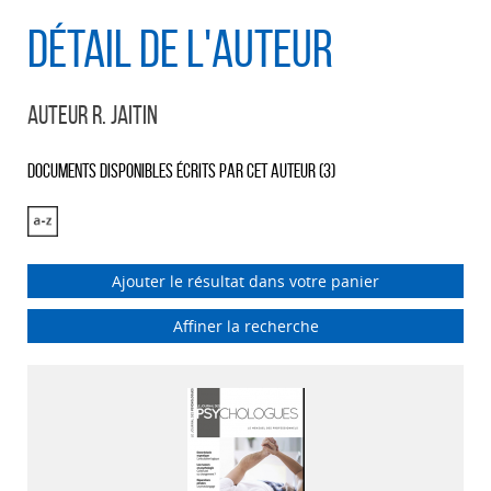
Détail de l'auteur
Auteur R. Jaitin
Documents disponibles écrits par cet auteur (
3
)
Ajouter le résultat dans votre panier
Affiner la recherche