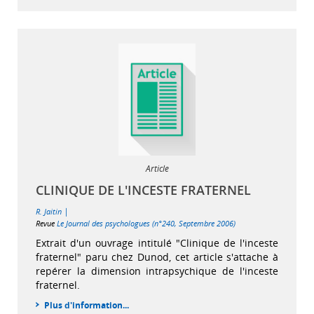
Article
CLINIQUE DE L'INCESTE FRATERNEL
|
R. Jaitin
Revue
Le Journal des psychologues (n°240, Septembre 2006)
Extrait d'un ouvrage intitulé "Clinique de l'inceste
fraternel" paru chez Dunod, cet article s'attache à
repérer la dimension intrapsychique de l'inceste
fraternel.
Plus d'information...