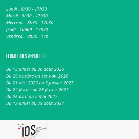
Lundi : 8h30 - 17h30
Mardi : 8h30 - 17h30
Mercredi : 8h30 - 17h30
Jeudi : 10h00 - 17h30
Vendredi : 8h30 - 17h
Fermetures annuelles
Du 13 juillet au 30 août 2026
Du 26 octobre au 1er nov. 2026
Du 21 déc. 2026 au 3 janvier 2027
Du 22 février au 28 février 2027
Du 26 avril au 2 mai 2027
Du 12 juillet au 29 août 2027