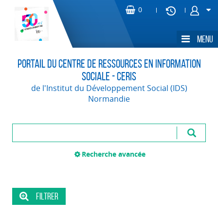
Portail du Centre de Ressources en Information
Sociale - CERIS
de l'Institut du Développement Social (IDS)
Normandie
Recherche avancée