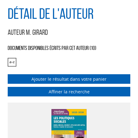
Détail de l'auteur
Auteur M. Girard
Documents disponibles écrits par cet auteur (
10
)
Ajouter le résultat dans votre panier
Affiner la recherche