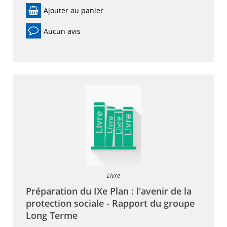
Ajouter au panier
Aucun avis
Livre
Préparation du IXe Plan : l'avenir de la
protection sociale - Rapport du groupe
Long Terme