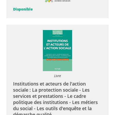
Disponible
Livre
Institutions et acteurs de l'action
sociale : La protection sociale - Les
services et prestations - Le cadre
politique des institutions - Les métiers
du social - Les outils d'enquête et la
démarche qualité