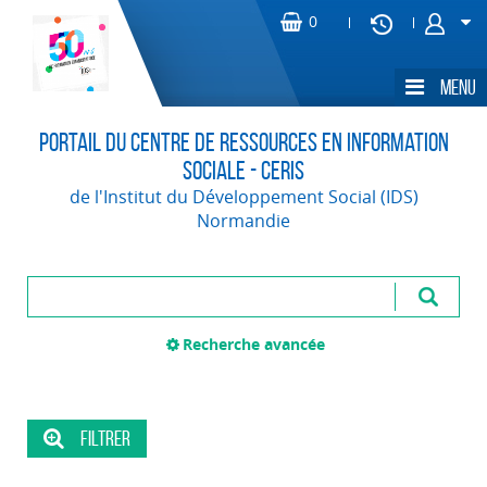
Portail du Centre de Ressources en Information
Sociale - CERIS
de l'Institut du Développement Social (IDS)
Normandie
Recherche avancée