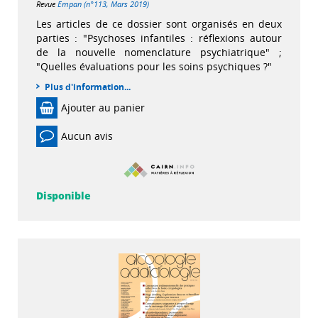
Revue
Empan (n°113, Mars 2019)
Les articles de ce dossier sont organisés en deux
parties : "Psychoses infantiles : réflexions autour
de la nouvelle nomenclature psychiatrique" ;
"Quelles évaluations pour les soins psychiques ?"
Plus d'information...
Ajouter au panier
Aucun avis
Disponible