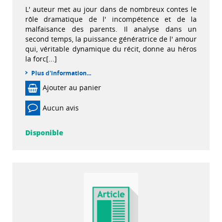
L' auteur met au jour dans de nombreux contes le
rôle dramatique de l' incompétence et de la
malfaisance des parents. Il analyse dans un
second temps, la puissance génératrice de l' amour
qui, véritable dynamique du récit, donne au héros
la forc[...]
Plus d'information...
Ajouter au panier
Aucun avis
Disponible