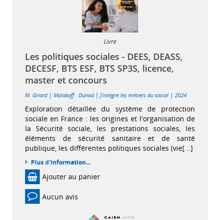
Livre
Les politiques sociales - DEES, DEASS,
DECESF, BTS ESF, BTS SP3S, licence,
master et concours
|
|
|
M. Girard
Malakoff : Dunod
J'intègre les métiers du social
2024
Exploration détaillée du système de protection
sociale en France : les origines et l'organisation de
la Sécurité sociale, les prestations sociales, les
éléments de sécurité sanitaire et de santé
publique, les différentes politiques sociales (vie[...]
Plus d'information...
Ajouter au panier
Aucun avis