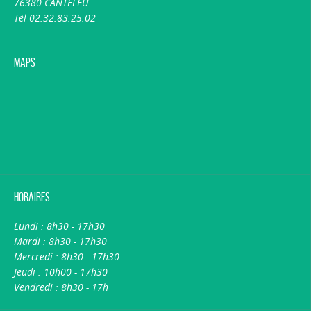
76380 CANTELEU
Tél 02.32.83.25.02
Maps
Horaires
Lundi : 8h30 - 17h30
Mardi : 8h30 - 17h30
Mercredi : 8h30 - 17h30
Jeudi : 10h00 - 17h30
Vendredi : 8h30 - 17h