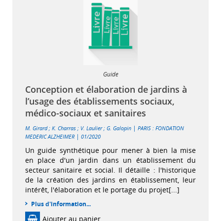
Guide
Conception et élaboration de jardins à
l’usage des établissements sociaux,
médico-sociaux et sanitaires
|
M. Girard
;
K. Charras
;
V. Laulier
;
G. Galopin
PARIS : FONDATION
|
MEDERIC ALZHEIMER
01/2020
Un guide synthétique pour mener à bien la mise
en place d'un jardin dans un établissement du
secteur sanitaire et social. Il détaille : l'historique
de la création des jardins en établissement, leur
intérêt, l'élaboration et le portage du projet[...]
Plus d'information...
Ajouter au panier