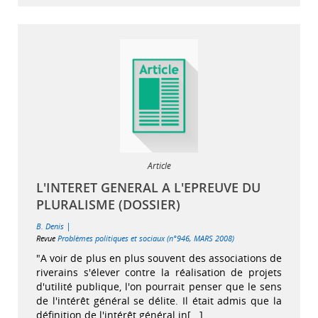
Article
L'INTERET GENERAL A L'EPREUVE DU
PLURALISME (DOSSIER)
|
B. Denis
Revue
Problèmes politiques et sociaux (n°946, MARS 2008)
"A voir de plus en plus souvent des associations de
riverains s'élever contre la réalisation de projets
d'utilité publique, l'on pourrait penser que le sens
de l'intérêt général se délite. Il était admis que la
définition de l'intérêt général in[...]