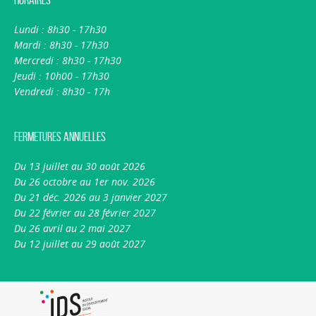
Lundi : 8h30 - 17h30
Mardi : 8h30 - 17h30
Mercredi : 8h30 - 17h30
Jeudi : 10h00 - 17h30
Vendredi : 8h30 - 17h
Fermetures annuelles
Du 13 juillet au 30 août 2026
Du 26 octobre au 1er nov. 2026
Du 21 déc. 2026 au 3 janvier 2027
Du 22 février au 28 février 2027
Du 26 avril au 2 mai 2027
Du 12 juillet au 29 août 2027