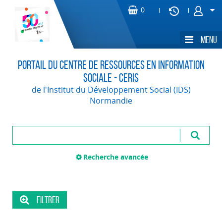
Portail du Centre de Ressources en Information
Sociale - CERIS
de l'Institut du Développement Social (IDS)
Normandie
Recherche avancée