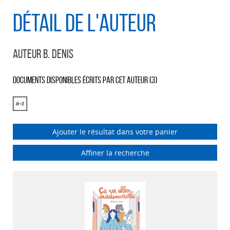
Détail de l'auteur
Auteur B. Denis
Documents disponibles écrits par cet auteur (
3
)
Ajouter le résultat dans votre panier
Affiner la recherche