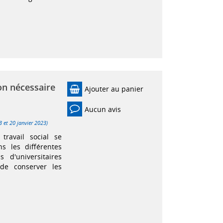
ion nécessaire
Ajouter au panier
Aucun avis
 et 20 janvier 2023)
travail social se
s les différentes
s d'universitaires
de conserver les