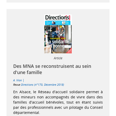
Article
Des MNA se reconstruisent au sein
d'une famille
|
A. Vion
Revue
Directions (n°170, Décembre 2018)
En Alsace, le Réseau d'accueil solidaire permet à
des mineurs non accompagnés de vivre dans des
familles d'accueil bénévoles, tout en étant suivis
par des professionnels avec un pilotage du Conseil
départemental.