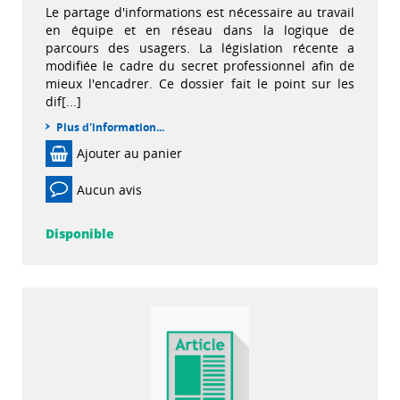
Le partage d'informations est nécessaire au travail
en équipe et en réseau dans la logique de
parcours des usagers. La législation récente a
modifiée le cadre du secret professionnel afin de
mieux l'encadrer. Ce dossier fait le point sur les
dif[...]
Plus d'information...
Ajouter au panier
Aucun avis
Disponible