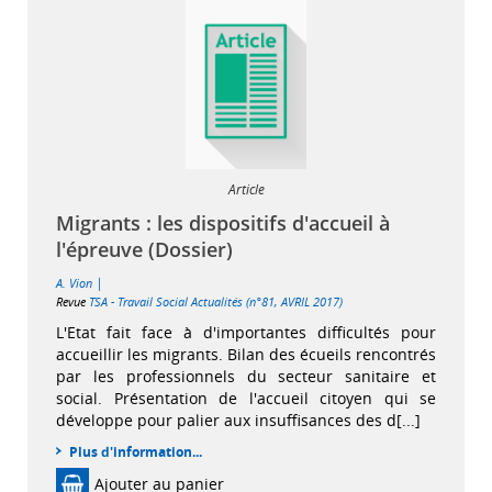
Article
Migrants : les dispositifs d'accueil à
l'épreuve (Dossier)
|
A. Vion
Revue
TSA - Travail Social Actualités (n°81, AVRIL 2017)
L'Etat fait face à d'importantes difficultés pour
accueillir les migrants. Bilan des écueils rencontrés
par les professionnels du secteur sanitaire et
social. Présentation de l'accueil citoyen qui se
développe pour palier aux insuffisances des d[...]
Plus d'information...
Ajouter au panier