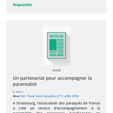
Disponible
Article
Un partenariat pour accompagner la
parentalité
|
A. Vion
Revue
TSA - Travail Social Actualités (n°71, AVRIL 2016)
A Strasbourg, l'association des paralysés de France
a créé un service d'accompagnement à la