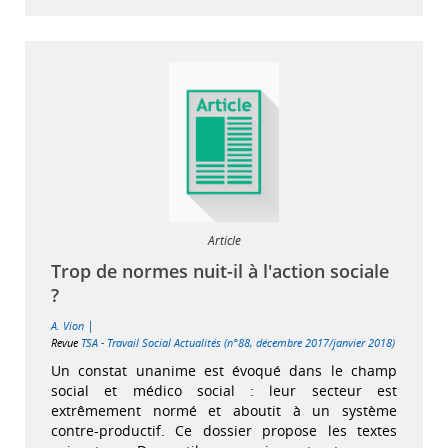
Article
Trop de normes nuit-il à l'action sociale
?
|
A. Vion
Revue
TSA - Travail Social Actualités (n°88, décembre 2017/janvier 2018)
Un constat unanime est évoqué dans le champ
social et médico social : leur secteur est
extrêmement normé et aboutit à un système
contre-productif. Ce dossier propose les textes