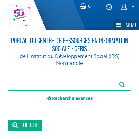
Portail du Centre de Ressources en Information
Sociale - CERIS
de l'Institut du Développement Social (IDS)
Normandie
Recherche avancée