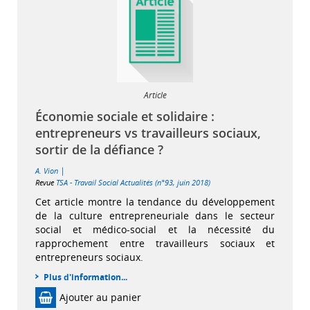
Article
Économie sociale et solidaire :
entrepreneurs vs travailleurs sociaux,
sortir de la défiance ?
|
A. Vion
Revue
TSA - Travail Social Actualités (n°93, juin 2018)
Cet article montre la tendance du développement
de la culture entrepreneuriale dans le secteur
social et médico-social et la nécessité du
rapprochement entre travailleurs sociaux et
entrepreneurs sociaux.
Plus d'information...
Ajouter au panier