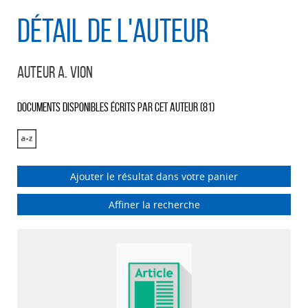
Détail de l'auteur
Auteur A. Vion
Documents disponibles écrits par cet auteur (
81
)
Ajouter le résultat dans votre panier
Affiner la recherche