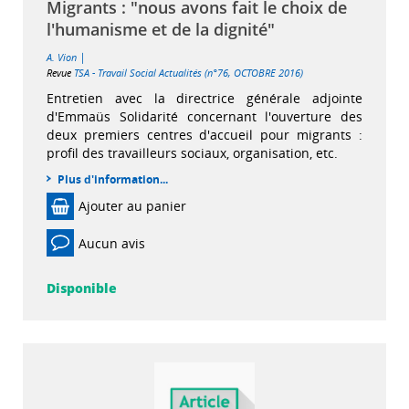
Migrants : "nous avons fait le choix de
l'humanisme et de la dignité"
|
A. Vion
Revue
TSA - Travail Social Actualités (n°76, OCTOBRE 2016)
Entretien avec la directrice générale adjointe
d'Emmaüs Solidarité concernant l'ouverture des
deux premiers centres d'accueil pour migrants :
profil des travailleurs sociaux, organisation, etc.
Plus d'information...
Ajouter au panier
Aucun avis
Disponible