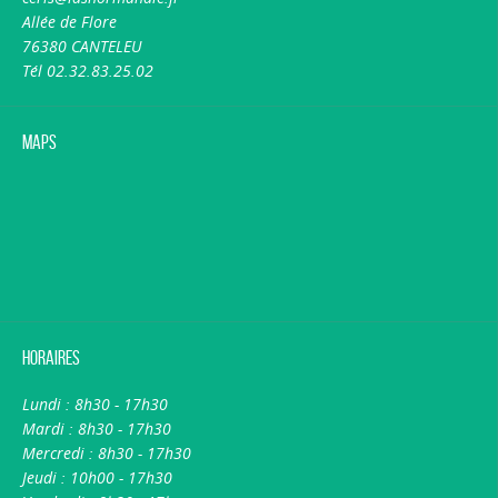
Allée de Flore
76380 CANTELEU
Tél 02.32.83.25.02
Maps
Horaires
Lundi : 8h30 - 17h30
Mardi : 8h30 - 17h30
Mercredi : 8h30 - 17h30
Jeudi : 10h00 - 17h30