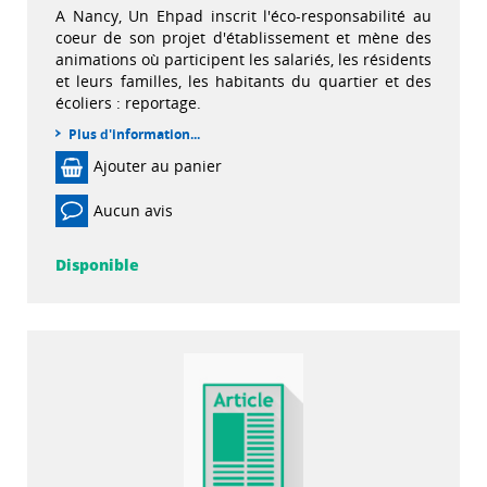
A Nancy, Un Ehpad inscrit l'éco-responsabilité au
coeur de son projet d'établissement et mène des
animations où participent les salariés, les résidents
et leurs familles, les habitants du quartier et des
écoliers : reportage.
Plus d'information...
Ajouter au panier
Aucun avis
Disponible