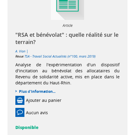
Article
"RSA et bénévolat" : quelle réalité sur le
terrain?
|
A. Vion
Revue
TSA - Travail Social Actualités (n°100, mars 2019)
Analyse de l'expérimentation d'un dispositif
d'incitation au bénévolat des allocataires du
Revenu de solidarité active, mis en place dans le
département du Haut-Rhin.
Plus d'information...
Ajouter au panier
Aucun avis
Disponible