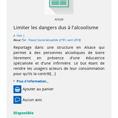
Article
Limiter les dangers dus à l'alcoolisme
|
A. Vion
Revue
TSA - Travail Social Actualités (n°91, avril 2018)
Reportage dans une structure en Alsace qui
permet à des personnes alcooliques de boire
librement en présence d'une éducatrice
spécialisée et d'une infirmière. Le but étant de
rendre les usagers acteurs de leur consommation
pour qu'ils la contrôl[...]
Plus d'information...
Ajouter au panier
Aucun avis
Disponible