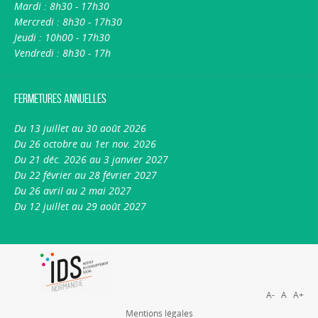
Mardi : 8h30 - 17h30
Mercredi : 8h30 - 17h30
Jeudi : 10h00 - 17h30
Vendredi : 8h30 - 17h
Fermetures annuelles
Du 13 juillet au 30 août 2026
Du 26 octobre au 1er nov. 2026
Du 21 déc. 2026 au 3 janvier 2027
Du 22 février au 28 février 2027
Du 26 avril au 2 mai 2027
Du 12 juillet au 29 août 2027
A-
A
A+
Mentions légales