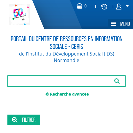
Portail du Centre de Ressources en Information
Sociale - CERIS
de l'Institut du Développement Social (IDS)
Normandie
Recherche avancée