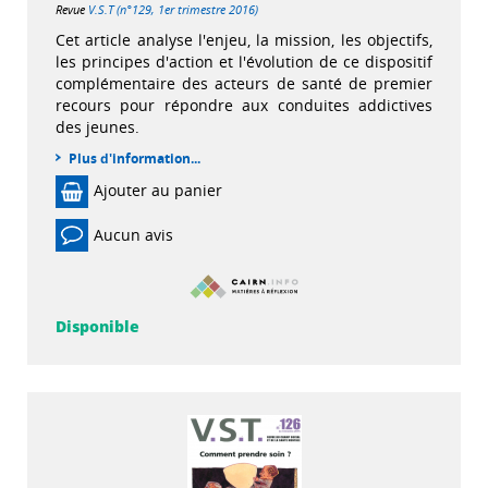
Revue
V.S.T (n°129, 1er trimestre 2016)
Cet article analyse l'enjeu, la mission, les objectifs,
les principes d'action et l'évolution de ce dispositif
complémentaire des acteurs de santé de premier
recours pour répondre aux conduites addictives
des jeunes.
Plus d'information...
Ajouter au panier
Aucun avis
Disponible