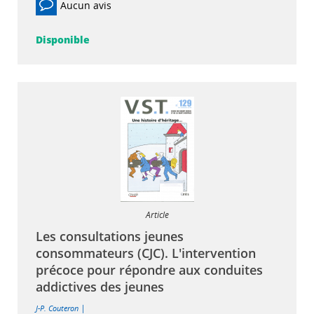
Aucun avis
Disponible
Article
Les consultations jeunes
consommateurs (CJC). L'intervention
précoce pour répondre aux conduites
addictives des jeunes
|
J-P. Couteron