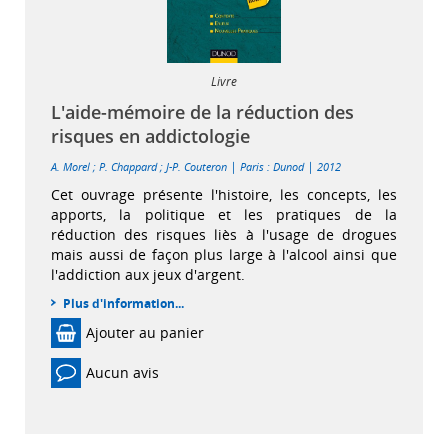
Livre
L'aide-mémoire de la réduction des
risques en addictologie
|
|
A. Morel
;
P. Chappard
;
J-P. Couteron
Paris : Dunod
2012
Cet ouvrage présente l'histoire, les concepts, les
apports, la politique et les pratiques de la
réduction des risques liès à l'usage de drogues
mais aussi de façon plus large à l'alcool ainsi que
l'addiction aux jeux d'argent.
Plus d'information...
Ajouter au panier
Aucun avis