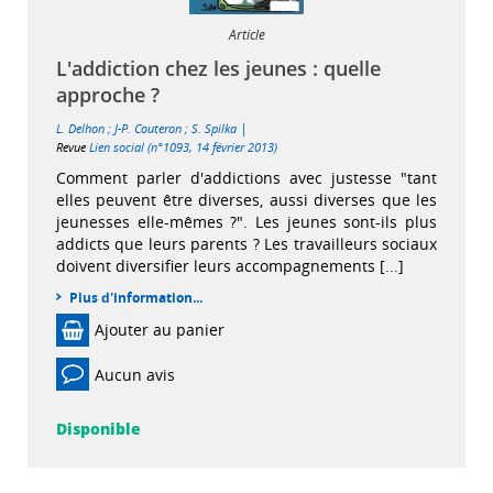
Article
L'addiction chez les jeunes : quelle
approche ?
|
L. Delhon
;
J-P. Couteron
;
S. Spilka
Revue
Lien social (n°1093, 14 février 2013)
Comment parler d'addictions avec justesse "tant
elles peuvent être diverses, aussi diverses que les
jeunesses elle-mêmes ?". Les jeunes sont-ils plus
addicts que leurs parents ? Les travailleurs sociaux
doivent diversifier leurs accompagnements [...]
Plus d'information...
Ajouter au panier
Aucun avis
Disponible