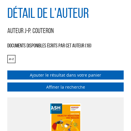
Détail de l'auteur
Auteur J-P. Couteron
Documents disponibles écrits par cet auteur (
18
)
Ajouter le résultat dans votre panier
Affiner la recherche