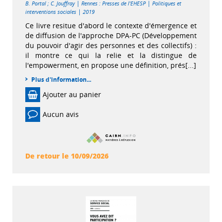
|
|
B. Portal
;
C. Jouffray
Rennes : Presses de l'EHESP
Politiques et
|
interventions sociales
2019
Ce livre resitue d'abord le contexte d'émergence et
de diffusion de l'approche DPA-PC (Développement
du pouvoir d'agir des personnes et des collectifs) :
il montre ce qui la relie et la distingue de
l'empowerment, en propose une définition, prés[...]
Plus d'information...
Ajouter au panier
Aucun avis
De retour le 10/09/2026