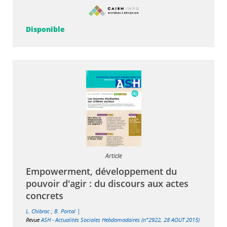
Disponible
Article
Empowerment, développement du
pouvoir d'agir : du discours aux actes
concrets
|
L. Chibrac
;
B. Portal
Revue
ASH - Actualités Sociales Hebdomadaires (n°2922, 28 AOUT 2015)