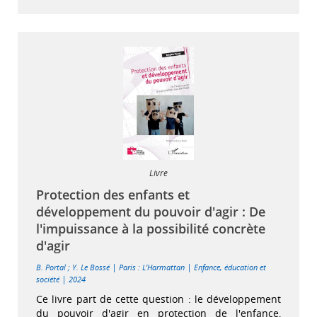
Livre
Protection des enfants et
développement du pouvoir d'agir : De
l'impuissance à la possibilité concrète
d'agir
|
|
B. Portal
;
Y. Le Bossé
Paris : L'Harmattan
Enfance, éducation et
|
société
2024
Ce livre part de cette question : le développement
du pouvoir d'agir en protection de l'enfance,