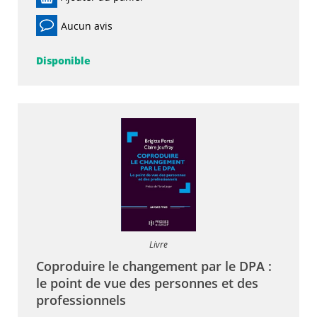
Aucun avis
Disponible
Livre
Coproduire le changement par le DPA :
le point de vue des personnes et des
professionnels