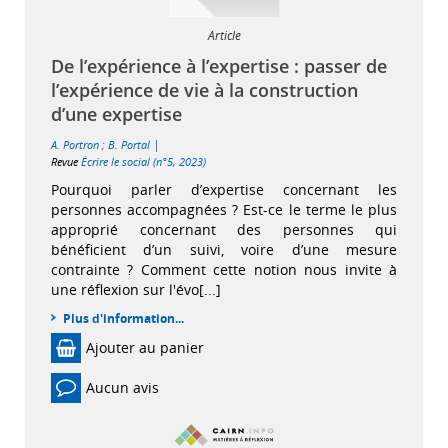
Article
De l’expérience à l’expertise : passer de
l’expérience de vie à la construction
d’une expertise
|
A. Portron
;
B. Portal
Revue
Écrire le social (n°5, 2023)
Pourquoi parler d’expertise concernant les
personnes accompagnées ? Est-ce le terme le plus
approprié concernant des personnes qui
bénéficient d’un suivi, voire d’une mesure
contrainte ? Comment cette notion nous invite à
une réflexion sur l'évo[...]
Plus d'information...
Ajouter au panier
Aucun avis