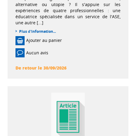
alternative ou utopie ? Il s'appuie sur les
expériences de quatre professionnelles : une
éducatrice spécialisée dans un service de l'ASE,
une autre [...]
Plus d'information...
Ajouter au panier
Aucun avis
De retour le 30/09/2026