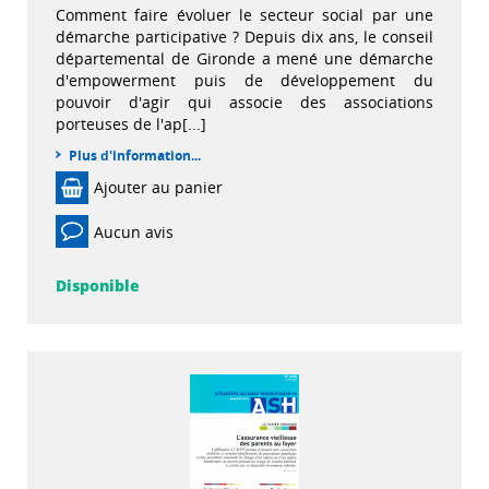
Comment faire évoluer le secteur social par une
démarche participative ? Depuis dix ans, le conseil
départemental de Gironde a mené une démarche
d'empowerment puis de développement du
pouvoir d'agir qui associe des associations
porteuses de l'ap[...]
Plus d'information...
Ajouter au panier
Aucun avis
Disponible