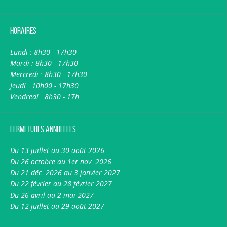
Horaires
Lundi : 8h30 - 17h30
Mardi : 8h30 - 17h30
Mercredi : 8h30 - 17h30
Jeudi : 10h00 - 17h30
Vendredi : 8h30 - 17h
Fermetures annuelles
Du 13 juillet au 30 août 2026
Du 26 octobre au 1er nov. 2026
Du 21 déc. 2026 au 3 janvier 2027
Du 22 février au 28 février 2027
Du 26 avril au 2 mai 2027
Du 12 juillet au 29 août 2027