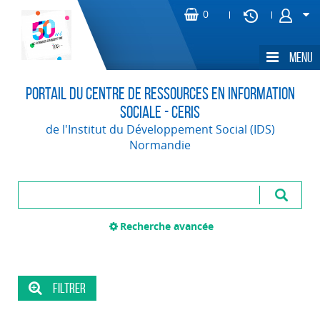
Portail du Centre de Ressources en Information
Sociale - CERIS
de l'Institut du Développement Social (IDS)
Normandie
Recherche avancée