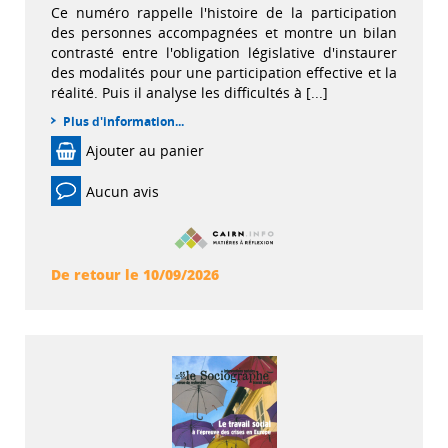
Ce numéro rappelle l'histoire de la participation
des personnes accompagnées et montre un bilan
contrasté entre l'obligation législative d'instaurer
des modalités pour une participation effective et la
réalité. Puis il analyse les difficultés à [...]
Plus d'information...
Ajouter au panier
Aucun avis
De retour le 10/09/2026