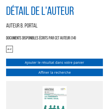
Détail de l'auteur
Auteur B. Portal
Documents disponibles écrits par cet auteur (
14
)
Ajouter le résultat dans votre panier
Affiner la recherche