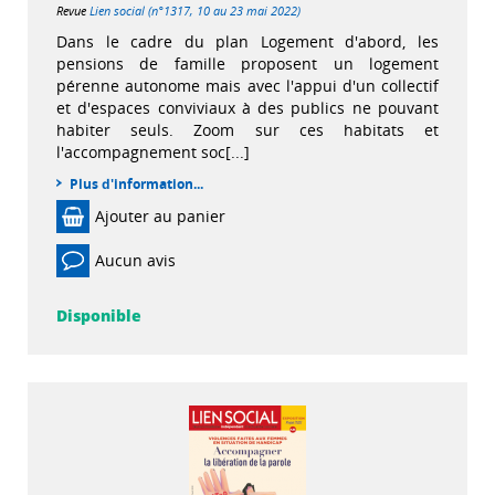
Revue
Lien social (n°1317, 10 au 23 mai 2022)
Dans le cadre du plan Logement d'abord, les
pensions de famille proposent un logement
pérenne autonome mais avec l'appui d'un collectif
et d'espaces conviviaux à des publics ne pouvant
habiter seuls. Zoom sur ces habitats et
l'accompagnement soc[...]
Plus d'information...
Ajouter au panier
Aucun avis
Disponible