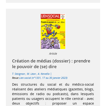
Article
Création de médias (dossier) : prendre
le pouvoir de (se) dire
|
T. Sévignon
;
M. Léon
;
A. Kervella
Revue
Lien social (n°1331, 17 au 30 janvier 2023)
Des structures du social et du médico-social
réalisent des ateliers médiatiques (gazettes, blogs,
émissions de radio ou podcasts), dans lesquels
patients ou usagers occupent le rôle central - avec
deux objectifs : proposer un espace