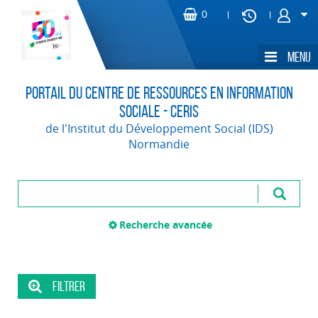
Portail du Centre de Ressources en Information
Sociale - CERIS
de l'Institut du Développement Social (IDS)
Normandie
Recherche avancée