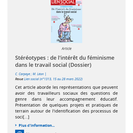
Article
Stéréotypes : de l'intérêt du féminisme
dans le travail social (Dossier)
|
C. Carpaye
;
M. Léon
Revue
Lien social (n°1313, 15 au 28 mars 2022)
Cet article aborde les représentations que peuvent
avoir des travailleurs sociaux des questions de
genre dans leur accompagnement éducatif.
Présentation de quelques projets et pratiques de
terrain autour de l'identification des processus de
soci[...]
Plus d'information...