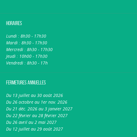
Horaires
Lundi : 8h30 - 17h30
Mardi : 8h30 - 17h30
Mercredi : 8h30 - 17h30
Jeudi : 10h00 - 17h30
Vendredi : 8h30 - 17h
Fermetures annuelles
Du 13 juillet au 30 août 2026
Du 26 octobre au 1er nov. 2026
Du 21 déc. 2026 au 3 janvier 2027
Du 22 février au 28 février 2027
Du 26 avril au 2 mai 2027
Du 12 juillet au 29 août 2027