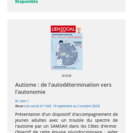
Disponible
Article
Autisme : de l'autodétermination vers
l'autonomie
|
M. Léon
Revue
Lien social (n°1345, 19 septembre au 2 octobre 2023)
Présentation d'un dispositif d'accompagnement de
jeunes adultes avec un trouble du spectre de
l'autisme par un SAMSAH dans les Côtes d'Armor.
Objectif de cette équipe pluridisciplinaire : aider