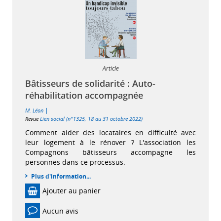
Article
Bâtisseurs de solidarité : Auto-
réhabilitation accompagnée
|
M. Léon
Revue
Lien social (n°1325, 18 au 31 octobre 2022)
Comment aider des locataires en difficulté avec
leur logement à le rénover ? L'association les
Compagnons bâtisseurs accompagne les
personnes dans ce processus.
Plus d'information...
Ajouter au panier
Aucun avis