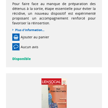
Pour faire face au manque de préparation des
détenus à la sortie, étape essentielle pour éviter la
récidive, un nouveau dispositif est expérimenté
proposant un accompagnement renforcé pour
favoriser la réinsertion.
Plus d'information...
Ajouter au panier
Aucun avis
Disponible