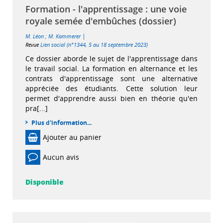
Formation - l'apprentissage : une voie
royale semée d'embûches (dossier)
|
M. Léon
;
M. Kammerer
Revue
Lien social (n°1344, 5 au 18 septembre 2023)
Ce dossier aborde le sujet de l'apprentissage dans
le travail social. La formation en alternance et les
contrats d'apprentissage sont une alternative
appréciée des étudiants. Cette solution leur
permet d'apprendre aussi bien en théorie qu'en
pra[...]
Plus d'information...
Ajouter au panier
Aucun avis
Disponible