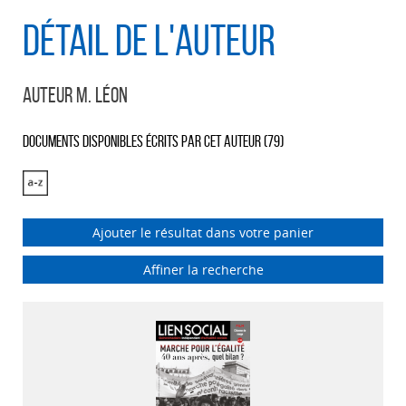
Détail de l'auteur
Auteur M. Léon
Documents disponibles écrits par cet auteur (
79
)
Ajouter le résultat dans votre panier
Affiner la recherche