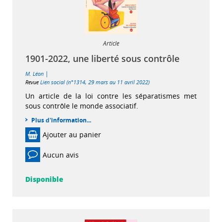
Article
1901-2022, une liberté sous contrôle
|
M. Léon
Revue
Lien social (n°1314, 29 mars au 11 avril 2022)
Un article de la loi contre les séparatismes met
sous contrôle le monde associatif.
Plus d'information...
Ajouter au panier
Aucun avis
Disponible