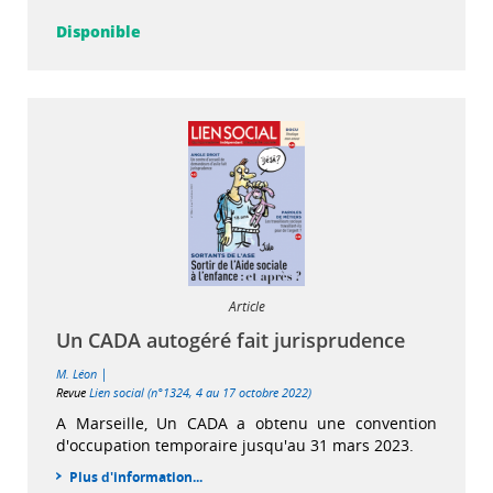
Disponible
Article
Un CADA autogéré fait jurisprudence
|
M. Léon
Revue
Lien social (n°1324, 4 au 17 octobre 2022)
A Marseille, Un CADA a obtenu une convention
d'occupation temporaire jusqu'au 31 mars 2023.
Plus d'information...