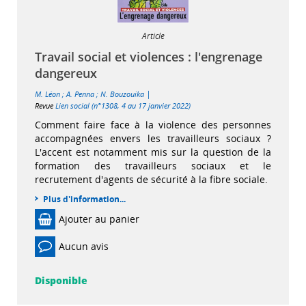
Article
Travail social et violences : l'engrenage
dangereux
|
M. Léon
;
A. Penna
;
N. Bouzouika
Revue
Lien social (n°1308, 4 au 17 janvier 2022)
Comment faire face à la violence des personnes
accompagnées envers les travailleurs sociaux ?
L'accent est notamment mis sur la question de la
formation des travailleurs sociaux et le
recrutement d'agents de sécurité à la fibre sociale.
Plus d'information...
Ajouter au panier
Aucun avis
Disponible