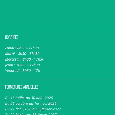
Horaires
Lundi : 8h30 - 17h30
Mardi : 8h30 - 17h30
Mercredi : 8h30 - 17h30
Jeudi : 10h00 - 17h30
Vendredi : 8h30 - 17h
Fermetures annuelles
Du 13 juillet au 30 août 2026
Du 26 octobre au 1er nov. 2026
Du 21 déc. 2026 au 3 janvier 2027
Du 22 février au 28 février 2027