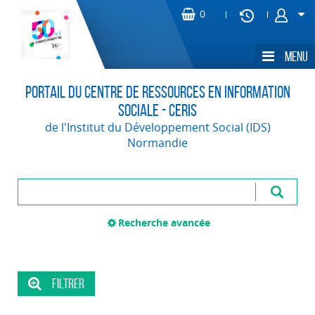
Portail du Centre de Ressources en Information
Sociale - CERIS
de l'Institut du Développement Social (IDS)
Normandie
Recherche avancée