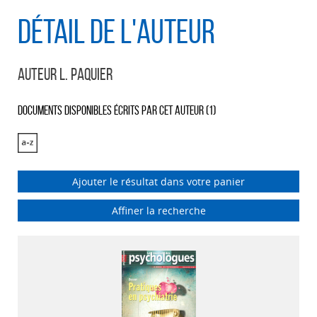
Détail de l'auteur
Auteur L. Paquier
Documents disponibles écrits par cet auteur (
1
)
Ajouter le résultat dans votre panier
Affiner la recherche