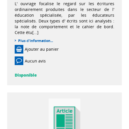
L' ouvrage focalise le regard sur les écritures
ordinairement produites dans le secteur de l'
éducation spécialisée, par les éducateurs
spécialisés. Deux types d' écrits sont ici analysés :
la note de comportement et le cahier de bord.
Cette étu[...]
Plus d'information...
Ajouter au panier
Aucun avis
Disponible