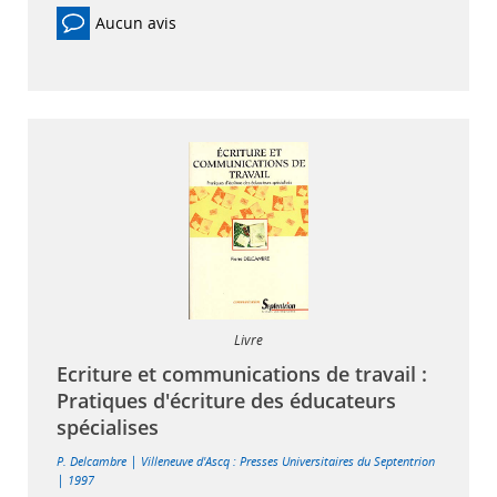
Aucun avis
Livre
Ecriture et communications de travail :
Pratiques d'écriture des éducateurs
spécialises
|
P. Delcambre
Villeneuve d'Ascq : Presses Universitaires du Septentrion
|
1997