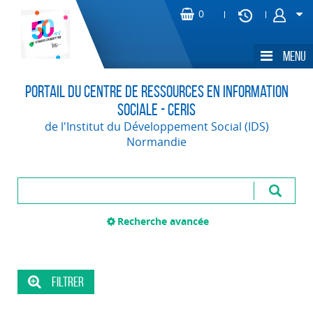
Portail du Centre de Ressources en Information
Sociale - CERIS
de l'Institut du Développement Social (IDS)
Normandie
Recherche avancée