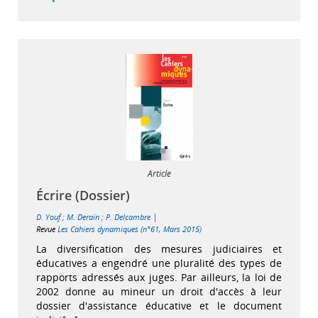
Article
Écrire (Dossier)
|
D. Youf
;
M. Derain
;
P. Delcambre
Revue
Les Cahiers dynamiques (n°61, Mars 2015)
La diversification des mesures judiciaires et
éducatives a engendré une pluralité des types de
rapports adressés aux juges. Par ailleurs, la loi de
2002 donne au mineur un droit d'accès à leur
dossier d'assistance éducative et le document