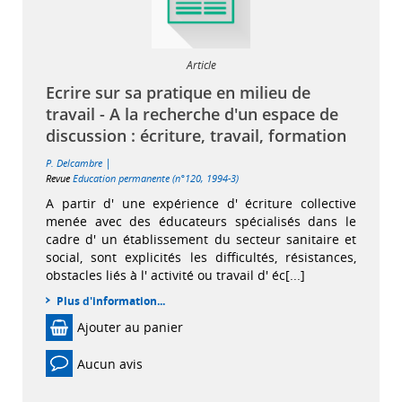
Article
Ecrire sur sa pratique en milieu de
travail - A la recherche d'un espace de
discussion : écriture, travail, formation
|
P. Delcambre
Revue
Education permanente (n°120, 1994-3)
A partir d' une expérience d' écriture collective
menée avec des éducateurs spécialisés dans le
cadre d' un établissement du secteur sanitaire et
social, sont explicités les difficultés, résistances,
obstacles liés à l' activité ou travail d' éc[...]
Plus d'information...
Ajouter au panier
Aucun avis