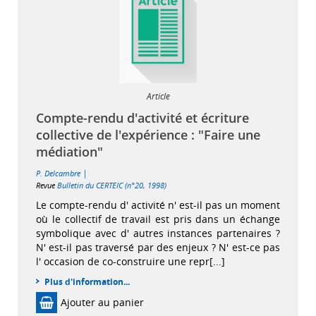
Article
Compte-rendu d'activité et écriture
collective de l'expérience : "Faire une
médiation"
|
P. Delcambre
Revue
Bulletin du CERTEIC (n°20, 1998)
Le compte-rendu d' activité n' est-il pas un moment
où le collectif de travail est pris dans un échange
symbolique avec d' autres instances partenaires ?
N' est-il pas traversé par des enjeux ? N' est-ce pas
l' occasion de co-construire une repr[...]
Plus d'information...
Ajouter au panier