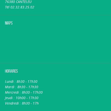
76380 CANTELEU
Tél 02.32.83.25.02
Maps
Horaires
Lundi : 8h30 - 17h30
Mardi : 8h30 - 17h30
Mercredi : 8h30 - 17h30
Jeudi : 10h00 - 17h30
Vendredi : 8h30 - 17h