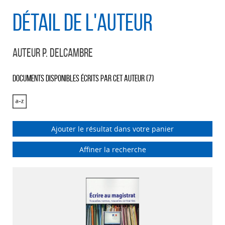
Détail de l'auteur
Auteur P. Delcambre
Documents disponibles écrits par cet auteur (
7
)
Ajouter le résultat dans votre panier
Affiner la recherche