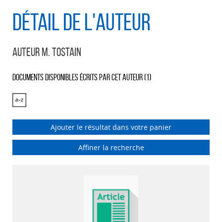
Détail de l'auteur
Auteur M. Tostain
Documents disponibles écrits par cet auteur (
1
)
Ajouter le résultat dans votre panier
Affiner la recherche