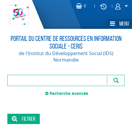
Portail du Centre de Ressources en Information
Sociale - CERIS
de l'Institut du Développement Social (IDS)
Normandie
Recherche avancée