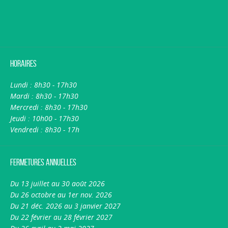
Horaires
Lundi : 8h30 - 17h30
Mardi : 8h30 - 17h30
Mercredi : 8h30 - 17h30
Jeudi : 10h00 - 17h30
Vendredi : 8h30 - 17h
Fermetures annuelles
Du 13 juillet au 30 août 2026
Du 26 octobre au 1er nov. 2026
Du 21 déc. 2026 au 3 janvier 2027
Du 22 février au 28 février 2027