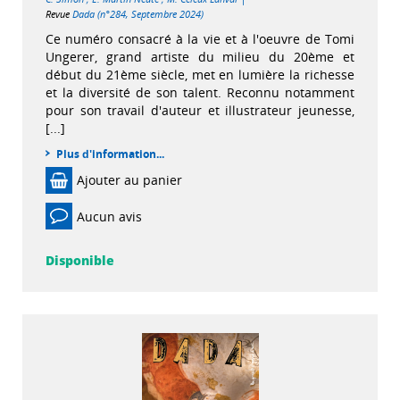
Revue
Dada (n°284, Septembre 2024)
Ce numéro consacré à la vie et à l'oeuvre de Tomi
Ungerer, grand artiste du milieu du 20ème et
début du 21ème siècle, met en lumière la richesse
et la diversité de son talent. Reconnu notamment
pour son travail d'auteur et illustrateur jeunesse,
[...]
Plus d'information...
Ajouter au panier
Aucun avis
Disponible