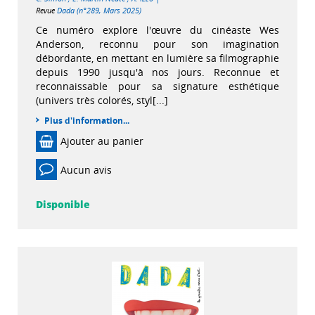
Revue
Dada (n°289, Mars 2025)
Ce numéro explore l'œuvre du cinéaste Wes
Anderson, reconnu pour son imagination
débordante, en mettant en lumière sa filmographie
depuis 1990 jusqu'à nos jours. Reconnue et
reconnaissable pour sa signature esthétique
(univers très colorés, styl[...]
Plus d'information...
Ajouter au panier
Aucun avis
Disponible