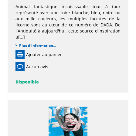
Animal fantastique insaisissable, tour à tour
représenté avec une robe blanche, bleu, noire ou
aux mille couleurs, les multiples facettes de la
licorne sont au cœur de ce numéro de DADA. De
l'Antiquité à aujourd'hui, cette source d’inspiration
u[...]
Plus d'information...
Ajouter au panier
Aucun avis
Disponible