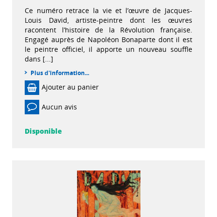
Ce numéro retrace la vie et l’œuvre de Jacques-
Louis David, artiste-peintre dont les œuvres
racontent l’histoire de la Révolution française.
Engagé auprès de Napoléon Bonaparte dont il est
le peintre officiel, il apporte un nouveau souffle
dans [...]
Plus d'information...
Ajouter au panier
Aucun avis
Disponible