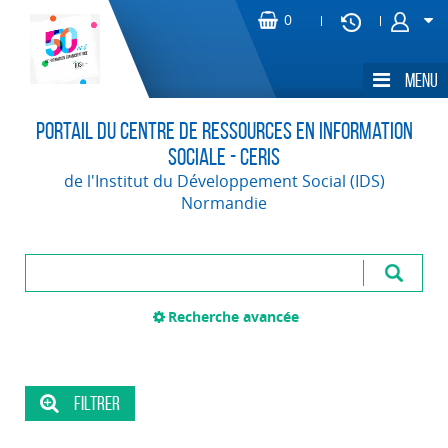
Portail du Centre de Ressources en Information
Sociale - CERIS
de l'Institut du Développement Social (IDS)
Normandie
Recherche avancée