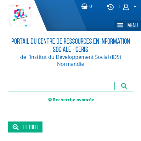
Portail du Centre de Ressources en Information
Sociale - CERIS
de l'Institut du Développement Social (IDS)
Normandie
Recherche avancée