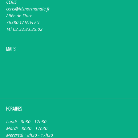
CERIS
ceris@idsnormandie.fr
Allée de Flore
76380 CANTELEU
Tél 02.32.83.25.02
Maps
Horaires
Lundi : 8h30 - 17h30
Mardi : 8h30 - 17h30
Mercredi : 8h30 - 17h30