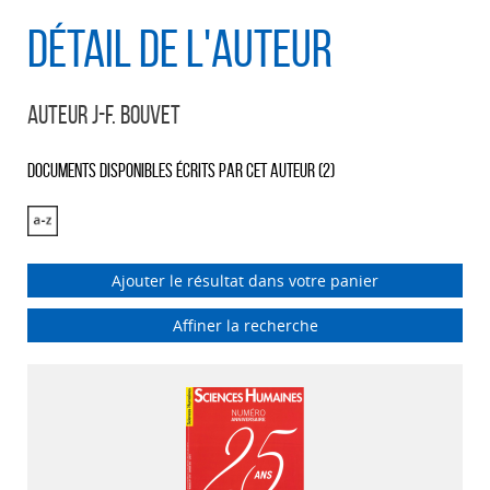
Détail de l'auteur
Auteur J-F. Bouvet
Documents disponibles écrits par cet auteur (
2
)
Ajouter le résultat dans votre panier
Affiner la recherche