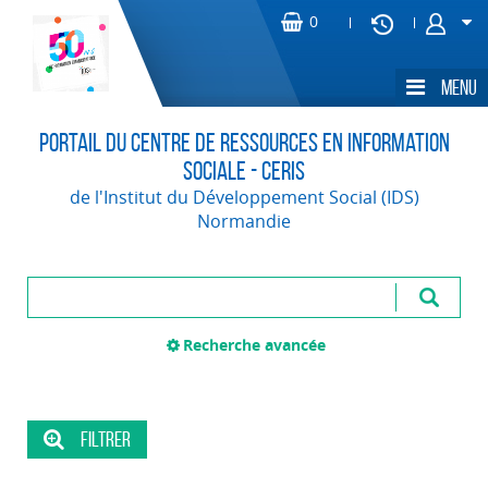
Portail du Centre de Ressources en Information
Sociale - CERIS
de l'Institut du Développement Social (IDS)
Normandie
Recherche avancée