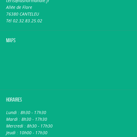
ceris@idsnormandie.fr
Allée de Flore
76380 CANTELEU
Tél 02.32.83.25.02
Maps
Horaires
Lundi : 8h30 - 17h30
Mardi : 8h30 - 17h30
Mercredi : 8h30 - 17h30
Jeudi : 10h00 - 17h30