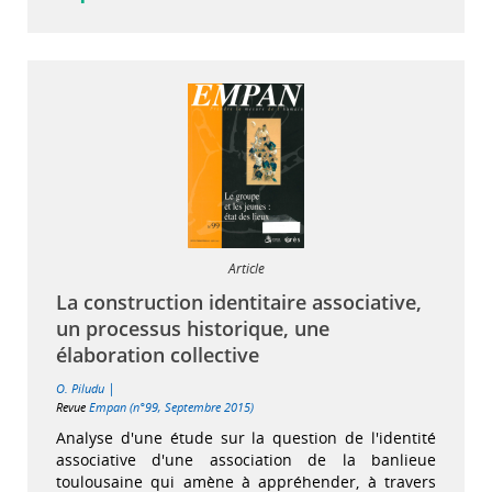
Article
La construction identitaire associative,
un processus historique, une
élaboration collective
|
O. Piludu
Revue
Empan (n°99, Septembre 2015)
Analyse d'une étude sur la question de l'identité
associative d'une association de la banlieue
toulousaine qui amène à appréhender, à travers