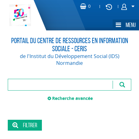
Portail du Centre de Ressources en Information
Sociale - CERIS
de l'Institut du Développement Social (IDS)
Normandie
Recherche avancée