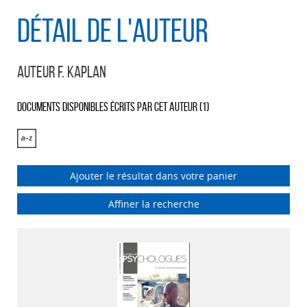
Détail de l'auteur
Auteur F. Kaplan
Documents disponibles écrits par cet auteur (
1
)
Ajouter le résultat dans votre panier
Affiner la recherche