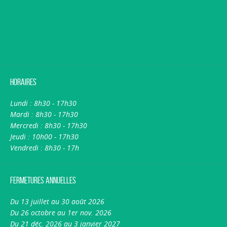
Horaires
Lundi : 8h30 - 17h30
Mardi : 8h30 - 17h30
Mercredi : 8h30 - 17h30
Jeudi : 10h00 - 17h30
Vendredi : 8h30 - 17h
Fermetures annuelles
Du 13 juillet au 30 août 2026
Du 26 octobre au 1er nov. 2026
Du 21 déc. 2026 au 3 janvier 2027