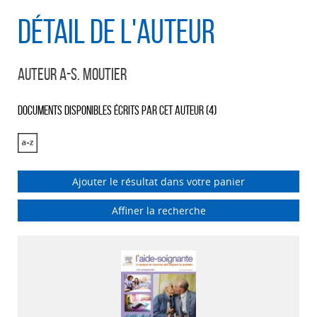
Détail de l'auteur
Auteur A-S. Moutier
Documents disponibles écrits par cet auteur (
4
)
Ajouter le résultat dans votre panier
Affiner la recherche