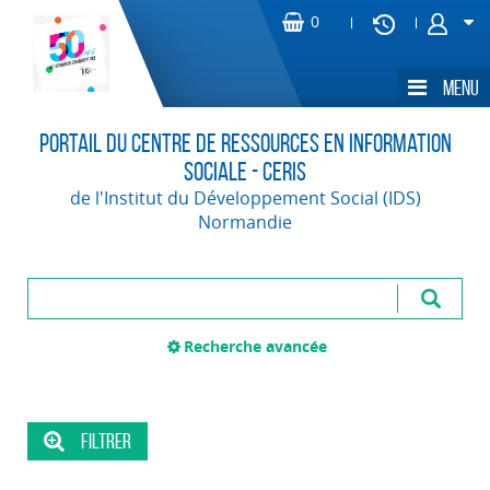
Portail du Centre de Ressources en Information
Sociale - CERIS
de l'Institut du Développement Social (IDS)
Normandie
Recherche avancée