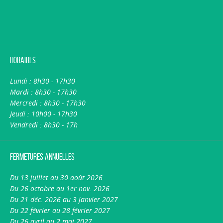
Horaires
Lundi : 8h30 - 17h30
Mardi : 8h30 - 17h30
Mercredi : 8h30 - 17h30
Jeudi : 10h00 - 17h30
Vendredi : 8h30 - 17h
Fermetures annuelles
Du 13 juillet au 30 août 2026
Du 26 octobre au 1er nov. 2026
Du 21 déc. 2026 au 3 janvier 2027
Du 22 février au 28 février 2027
Du 26 avril au 2 mai 2027