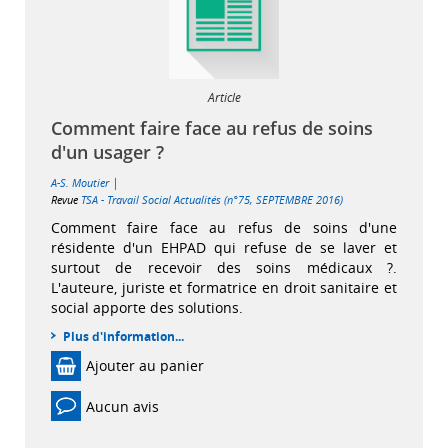
Article
Comment faire face au refus de soins
d'un usager ?
|
A-S. Moutier
Revue
TSA - Travail Social Actualités (n°75, SEPTEMBRE 2016)
Comment faire face au refus de soins d'une
résidente d'un EHPAD qui refuse de se laver et
surtout de recevoir des soins médicaux ?.
L'auteure, juriste et formatrice en droit sanitaire et
social apporte des solutions.
Plus d'information...
Ajouter au panier
Aucun avis