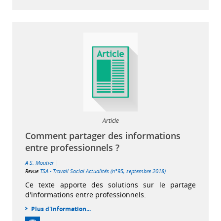
Article
Comment partager des informations
entre professionnels ?
|
A-S. Moutier
Revue
TSA - Travail Social Actualités (n°95, septembre 2018)
Ce texte apporte des solutions sur le partage
d'informations entre professionnels.
Plus d'information...