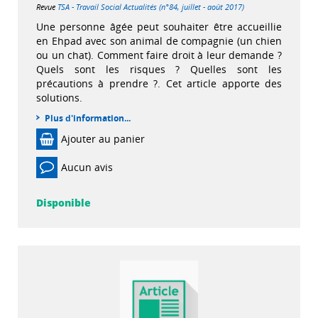
Revue
TSA - Travail Social Actualités (n°84, juillet - août 2017)
Une personne âgée peut souhaiter être accueillie
en Ehpad avec son animal de compagnie (un chien
ou un chat). Comment faire droit à leur demande ?
Quels sont les risques ? Quelles sont les
précautions à prendre ?. Cet article apporte des
solutions.
Plus d'information...
Ajouter au panier
Aucun avis
Disponible