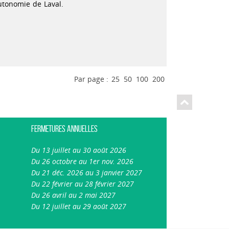
autonomie de Laval.
Par page :
25
50
100
200
Fermetures annuelles
Du 13 juillet au 30 août 2026
Du 26 octobre au 1er nov. 2026
Du 21 déc. 2026 au 3 janvier 2027
Du 22 février au 28 février 2027
Du 26 avril au 2 mai 2027
Du 12 juillet au 29 août 2027