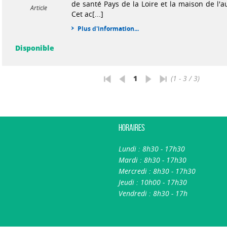
de santé Pays de la Loire et la maison de l'
Article
Cet ac[...]
Plus d'information...
Disponible
1
(1 - 3 / 3)
Horaires
Lundi : 8h30 - 17h30
Mardi : 8h30 - 17h30
Mercredi : 8h30 - 17h30
Jeudi : 10h00 - 17h30
Vendredi : 8h30 - 17h