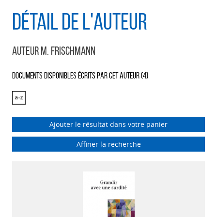
Détail de l'auteur
Auteur M. Frischmann
Documents disponibles écrits par cet auteur (
4
)
Ajouter le résultat dans votre panier
Affiner la recherche