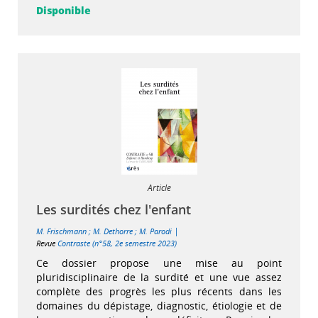
Disponible
Article
Les surdités chez l'enfant
|
M. Frischmann
;
M. Dethorre
;
M. Parodi
Revue
Contraste (n°58, 2e semestre 2023)
Ce dossier propose une mise au point
pluridisciplinaire de la surdité et une vue assez
complète des progrès les plus récents dans les
domaines du dépistage, diagnostic, étiologie et de