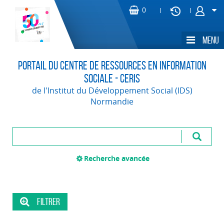
Portail du Centre de Ressources en Information
Sociale - CERIS
de l'Institut du Développement Social (IDS)
Normandie
Recherche avancée