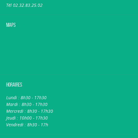
Tél 02.32.83.25.02
Maps
Horaires
Lundi : 8h30 - 17h30
Mardi : 8h30 - 17h30
Mercredi : 8h30 - 17h30
Jeudi : 10h00 - 17h30
Vendredi : 8h30 - 17h