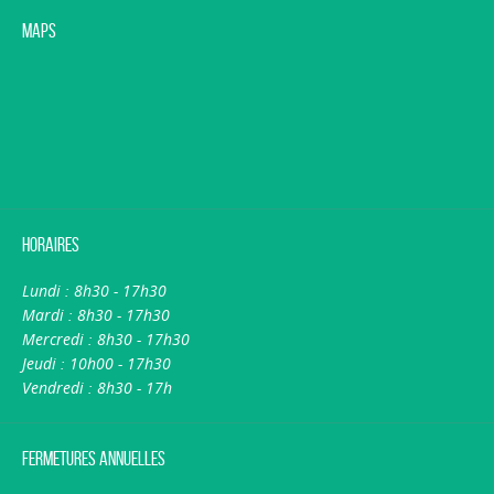
Maps
Horaires
Lundi : 8h30 - 17h30
Mardi : 8h30 - 17h30
Mercredi : 8h30 - 17h30
Jeudi : 10h00 - 17h30
Vendredi : 8h30 - 17h
Fermetures annuelles