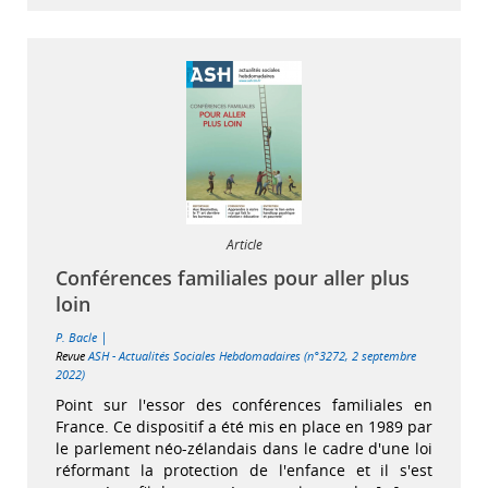
Article
Conférences familiales pour aller plus
loin
|
P. Bacle
Revue
ASH - Actualités Sociales Hebdomadaires (n°3272, 2 septembre
2022)
Point sur l'essor des conférences familiales en
France. Ce dispositif a été mis en place en 1989 par
le parlement néo-zélandais dans le cadre d'une loi
réformant la protection de l'enfance et il s'est