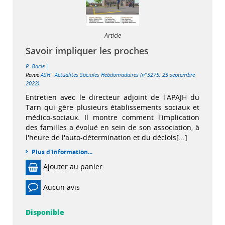
Article
Savoir impliquer les proches
|
P. Bacle
Revue
ASH - Actualités Sociales Hebdomadaires (n°3275, 23 septembre
2022)
Entretien avec le directeur adjoint de l'APAJH du
Tarn qui gère plusieurs établissements sociaux et
médico-sociaux. Il montre comment l'implication
des familles a évolué en sein de son association, à
l'heure de l'auto-détermination et du déclois[...]
Plus d'information...
Ajouter au panier
Aucun avis
Disponible