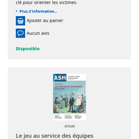
clé pour orienter les victimes.
Plus d'information...
Ajouter au panier
Aucun avis
Disponible
Article
Le jeu au service des équipes