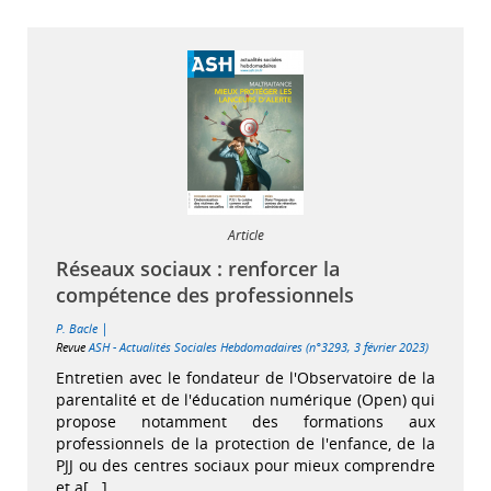
Article
Réseaux sociaux : renforcer la
compétence des professionnels
|
P. Bacle
Revue
ASH - Actualités Sociales Hebdomadaires (n°3293, 3 février 2023)
Entretien avec le fondateur de l'Observatoire de la
parentalité et de l'éducation numérique (Open) qui
propose notamment des formations aux
professionnels de la protection de l'enfance, de la
PJJ ou des centres sociaux pour mieux comprendre
et a[...]