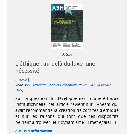
Article
L'éthique : au-delà du luxe, une
nécessité
|
P. Bacle
Revue
ASH - Actualités Sociales Hebdomadaires (n°3242, 14 janvier
2022)
Sur la question du développement d'une éthique
institutionnelle, cet article revient sur l'Anesm qui
avait recommandé la création de comités d'éthique
et sur les raisons qui font que ces dispositifs
peinent à trouver leur dynamisme. Il met égale[...]
Plus d'information...