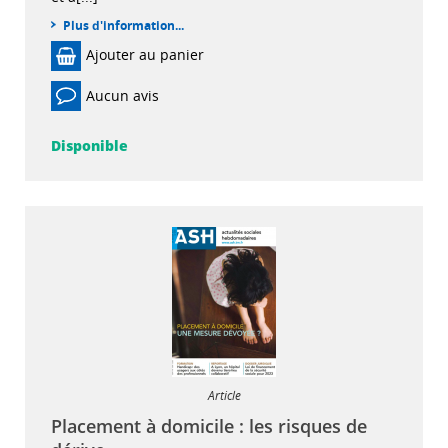
Plus d'information...
Ajouter au panier
Aucun avis
Disponible
Article
Placement à domicile : les risques de