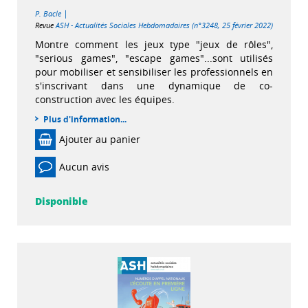
|
P. Bacle
Revue
ASH - Actualités Sociales Hebdomadaires (n°3248, 25 février 2022)
Montre comment les jeux type "jeux de rôles",
"serious games", "escape games"...sont utilisés
pour mobiliser et sensibiliser les professionnels en
s'inscrivant dans une dynamique de co-
construction avec les équipes.
Plus d'information...
Ajouter au panier
Aucun avis
Disponible