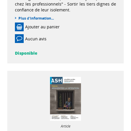
chez les professionnels" - Sortir les tiers dignes de
confiance de leur isolement.
Plus d'information...
Ajouter au panier
Aucun avis
Disponible
Article