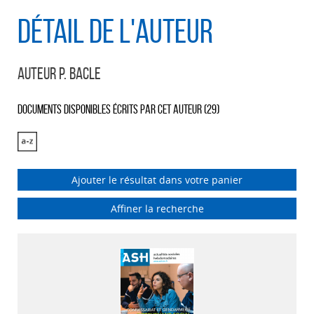
Détail de l'auteur
Auteur P. Bacle
Documents disponibles écrits par cet auteur (
29
)
Ajouter le résultat dans votre panier
Affiner la recherche