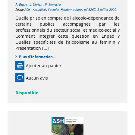
|
P. Bacle
;
L. Ubrich
;
P. Menecier
Revue
ASH - Actualités Sociales Hebdomadaires (n°3267, 8 juillet 2022)
Quelle prise en compte de l'alcoolo-dépendance de
certains publics accompagnés par les
professionnels du secteur social et médico-social ?
Comment intégrer cette question en Ehpad ?
Quelles spécificités de l'alcoolisme au féminin ?
Présentation [...]
Plus d'information...
Ajouter au panier
Aucun avis
Disponible