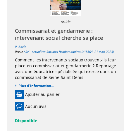
Article
Commissariat et gendarmerie :
intervenant social cherche sa place
|
P. Bacle
Revue
ASH - Actualités Sociales Hebdomadaires (n°3304, 21 avril 2023)
Comment les intervenants sociaux trouvent-ils leur
place en commissariat et gendarmerie ? Reportage
avec une éducatrice spécialisée qui exerce dans un
commissariat de Seine-Saint-Denis.
Plus d'information...
Ajouter au panier
Aucun avis
Disponible