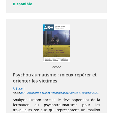
Disponible
Article
Psychotraumatisme : mieux repérer et
orienter les victimes
|
P. Bacle
Revue
ASH - Actualités Sociales Hebdomadaires (n°3251, 18 mars 2022)
Souligne l'importance et le développement de la
formation au psychotraumatisme pour les
travailleurs sociaux qui représentent un maillon