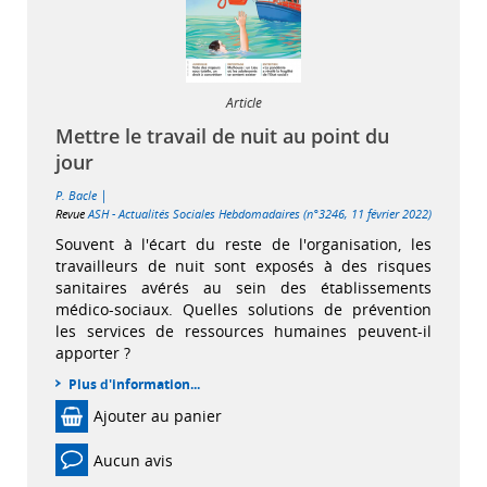
Article
Mettre le travail de nuit au point du
jour
|
P. Bacle
Revue
ASH - Actualités Sociales Hebdomadaires (n°3246, 11 février 2022)
Souvent à l'écart du reste de l'organisation, les
travailleurs de nuit sont exposés à des risques
sanitaires avérés au sein des établissements
médico-sociaux. Quelles solutions de prévention
les services de ressources humaines peuvent-il
apporter ?
Plus d'information...
Ajouter au panier
Aucun avis