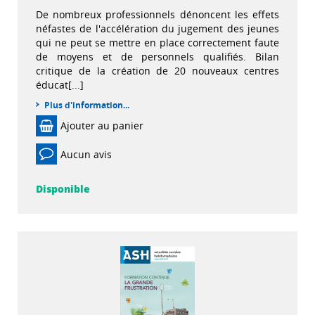
De nombreux professionnels dénoncent les effets
néfastes de l'accélération du jugement des jeunes
qui ne peut se mettre en place correctement faute
de moyens et de personnels qualifiés. Bilan
critique de la création de 20 nouveaux centres
éducat[...]
Plus d'information...
Ajouter au panier
Aucun avis
Disponible