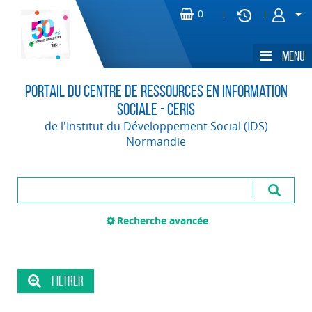
Portail du Centre de Ressources en Information
Sociale - CERIS
de l'Institut du Développement Social (IDS)
Normandie
Recherche avancée