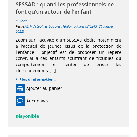
SESSAD : quand les professionnels ne
font qu'un autour de l'enfant
|
P. Bacle
Revue
ASH - Actualités Sociales Hebdomadaires (n°3243, 21 janvier
2022)
Zoom sur l'activité d'un SESSAD dédié notamment
à l'accueil de jeunes issus de la protection de
l'enfance. L'objectif est de proposer un repère
convivial à ces enfants souffrant de troubles du
comportement et tenter de briser les
cloisonnements [...]
Plus d'information...
Ajouter au panier
Aucun avis
Disponible