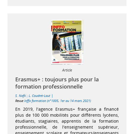
Article
Erasmus+ : toujours plus pour la
formation professionnelle
|
S. Nafti
;
L. Coudret-Laut
Revue
Inffo formation (n°1005, 1er au 14 mars 2021)
En 2019, l'agence Erasmus+ française a financé
plus de 100 000 mobilités pour différents lycéens,
étudiants, stagiaires, apprentis de la formation
professionnelle, de l'enseignement supérieur,
enseignement scolaire et formateurs/enseignants