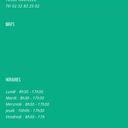
Tél 02.32.83.25.02
Maps
Horaires
Lundi : 8h30 - 17h30
Mardi : 8h30 - 17h30
Mercredi : 8h30 - 17h30
Jeudi : 10h00 - 17h30
Vendredi : 8h30 - 17h