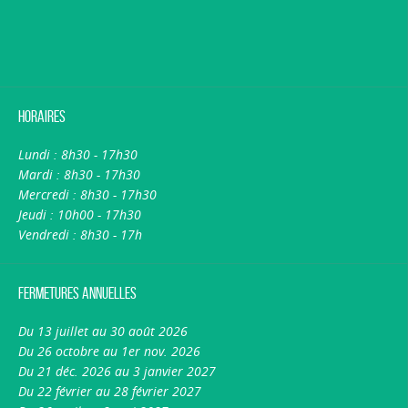
Horaires
Lundi : 8h30 - 17h30
Mardi : 8h30 - 17h30
Mercredi : 8h30 - 17h30
Jeudi : 10h00 - 17h30
Vendredi : 8h30 - 17h
Fermetures annuelles
Du 13 juillet au 30 août 2026
Du 26 octobre au 1er nov. 2026
Du 21 déc. 2026 au 3 janvier 2027
Du 22 février au 28 février 2027