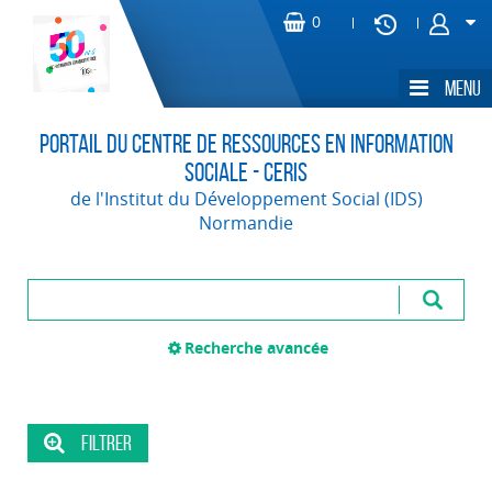
Portail du Centre de Ressources en Information
Sociale - CERIS
de l'Institut du Développement Social (IDS)
Normandie
Recherche avancée