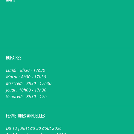
Horaires
Lundi : 8h30 - 17h30
Mardi : 8h30 - 17h30
Mercredi : 8h30 - 17h30
Jeudi : 10h00 - 17h30
Vendredi : 8h30 - 17h
Fermetures annuelles
Du 13 juillet au 30 août 2026