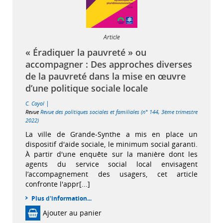
Article
« Éradiquer la pauvreté » ou
accompagner : Des approches diverses
de la pauvreté dans la mise en œuvre
d’une politique sociale locale
|
C. Cayol
Revue
Revue des politiques sociales et familiales (n° 144, 3ème trimestre
2022)
La ville de Grande-Synthe a mis en place un
dispositif d'aide sociale, le minimum social garanti.
À partir d'une enquête sur la manière dont les
agents du service social local envisagent
l’accompagnement des usagers, cet article
confronte l'appr[...]
Plus d'information...
Ajouter au panier