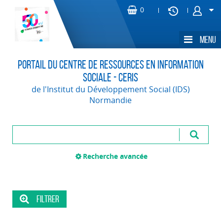
Portail du Centre de Ressources en Information
Sociale - CERIS
de l'Institut du Développement Social (IDS)
Normandie
Recherche avancée