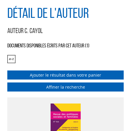
Détail de l'auteur
Auteur C. Cayol
Documents disponibles écrits par cet auteur (
1
)
Ajouter le résultat dans votre panier
Affiner la recherche