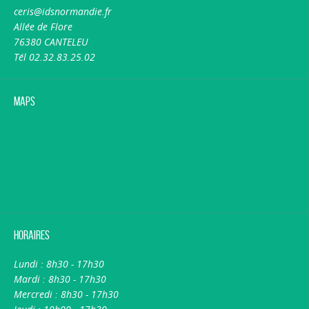
ceris@idsnormandie.fr
Allée de Flore
76380 CANTELEU
Tél 02.32.83.25.02
Maps
Horaires
Lundi : 8h30 - 17h30
Mardi : 8h30 - 17h30
Mercredi : 8h30 - 17h30