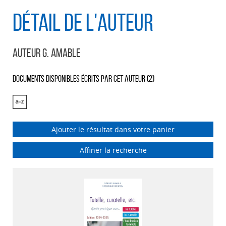
Détail de l'auteur
Auteur G. Amable
Documents disponibles écrits par cet auteur (
2
)
Ajouter le résultat dans votre panier
Affiner la recherche