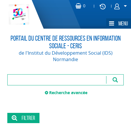
Portail du Centre de Ressources en Information
Sociale - CERIS
de l'Institut du Développement Social (IDS)
Normandie
Recherche avancée