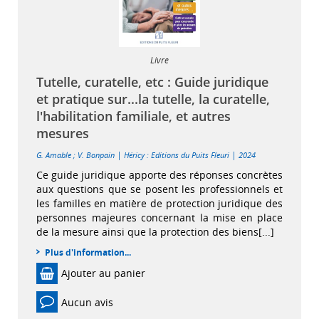
Livre
Tutelle, curatelle, etc : Guide juridique
et pratique sur...la tutelle, la curatelle,
l'habilitation familiale, et autres
mesures
|
|
G. Amable
;
V. Bonpain
Héricy : Editions du Puits Fleuri
2024
Ce guide juridique apporte des réponses concrètes
aux questions que se posent les professionnels et
les familles en matière de protection juridique des
personnes majeures concernant la mise en place
de la mesure ainsi que la protection des biens[...]
Plus d'information...
Ajouter au panier
Aucun avis