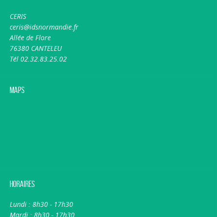
CERIS
ceris@idsnormandie.fr
Allée de Flore
76380 CANTELEU
Tél 02.32.83.25.02
Maps
Horaires
Lundi : 8h30 - 17h30
Mardi : 8h30 - 17h30