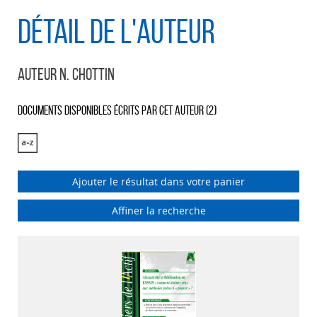
Détail de l'auteur
Auteur N. Chottin
Documents disponibles écrits par cet auteur (
2
)
Ajouter le résultat dans votre panier
Affiner la recherche