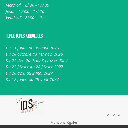
Mercredi : 8h30 - 17h30
Jeudi : 10h00 - 17h30
Vendredi : 8h30 - 17h
Fermetures annuelles
Du 13 juillet au 30 août 2026
Du 26 octobre au 1er nov. 2026
Du 21 déc. 2026 au 3 janvier 2027
Du 22 février au 28 février 2027
Du 26 avril au 2 mai 2027
Du 12 juillet au 29 août 2027
A-
A
A+
Mentions légales