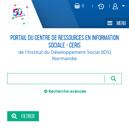
Portail du Centre de Ressources en Information
Sociale - CERIS
de l'Institut du Développement Social (IDS)
Normandie
Recherche avancée