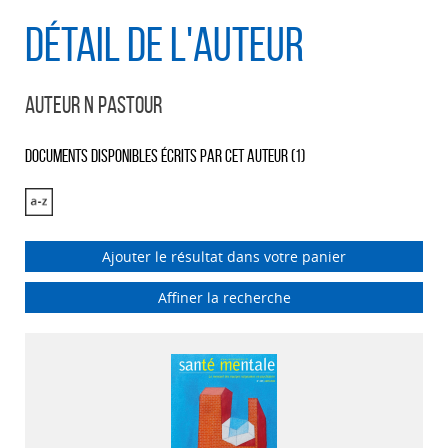
Détail de l'auteur
Auteur N Pastour
Documents disponibles écrits par cet auteur (
1
)
Ajouter le résultat dans votre panier
Affiner la recherche