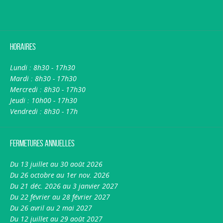
Horaires
Lundi : 8h30 - 17h30
Mardi : 8h30 - 17h30
Mercredi : 8h30 - 17h30
Jeudi : 10h00 - 17h30
Vendredi : 8h30 - 17h
Fermetures annuelles
Du 13 juillet au 30 août 2026
Du 26 octobre au 1er nov. 2026
Du 21 déc. 2026 au 3 janvier 2027
Du 22 février au 28 février 2027
Du 26 avril au 2 mai 2027
Du 12 juillet au 29 août 2027