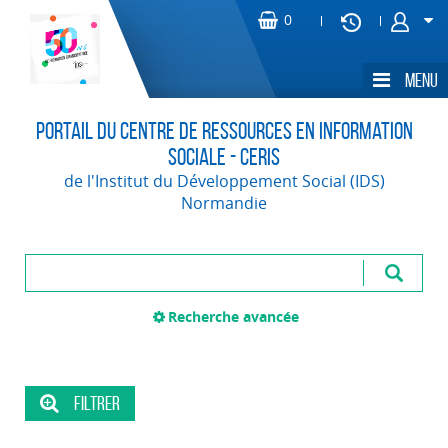
Portail du Centre de Ressources en Information
Sociale - CERIS
de l'Institut du Développement Social (IDS)
Normandie
Recherche avancée