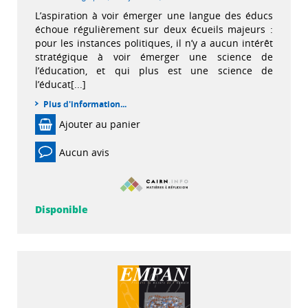
L’aspiration à voir émerger une langue des éducs
échoue régulièrement sur deux écueils majeurs :
pour les instances politiques, il n’y a aucun intérêt
stratégique à voir émerger une science de
l’éducation, et qui plus est une science de
l’éducat[...]
Plus d'information...
Ajouter au panier
Aucun avis
Disponible