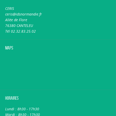
CERIS
ceris@idsnormandie.fr
Allée de Flore
76380 CANTELEU
Tél 02.32.83.25.02
Maps
Horaires
Lundi : 8h30 - 17h30
Mardi : 8h30 - 17h30