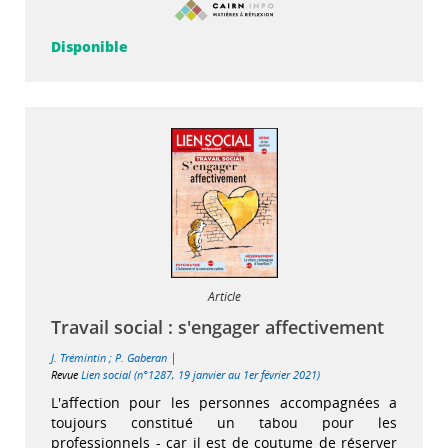
Disponible
Article
Travail social : s'engager affectivement
|
J. Trémintin
;
P. Gaberan
Revue
Lien social (n°1287, 19 janvier au 1er février 2021)
L'affection pour les personnes accompagnées a
toujours constitué un tabou pour les
professionnels - car il est de coutume de réserver