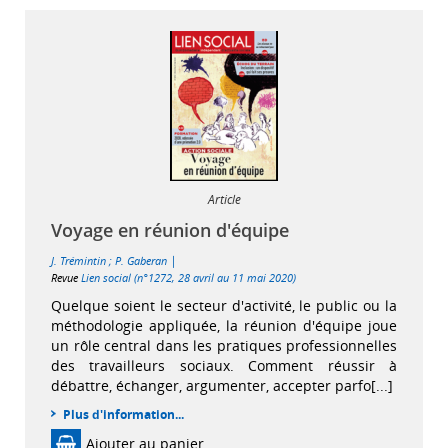
Article
Voyage en réunion d'équipe
|
J. Trémintin
;
P. Gaberan
Revue
Lien social (n°1272, 28 avril au 11 mai 2020)
Quelque soient le secteur d'activité, le public ou la
méthodologie appliquée, la réunion d'équipe joue
un rôle central dans les pratiques professionnelles
des travailleurs sociaux. Comment réussir à
débattre, échanger, argumenter, accepter parfo[...]
Plus d'information...
Ajouter au panier