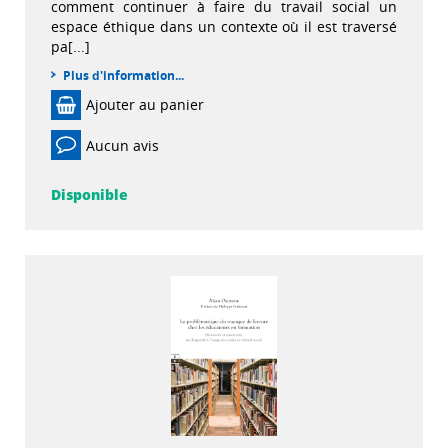
comment continuer à faire du travail social un
espace éthique dans un contexte où il est traversé
pa[...]
Plus d'information...
Ajouter au panier
Aucun avis
Disponible