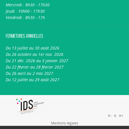
Mercredi : 8h30 - 17h30
Jeudi : 10h00 - 17h30
Vendredi : 8h30 - 17h
Fermetures annuelles
Du 13 juillet au 30 août 2026
Du 26 octobre au 1er nov. 2026
Du 21 déc. 2026 au 3 janvier 2027
Du 22 février au 28 février 2027
Du 26 avril au 2 mai 2027
Du 12 juillet au 29 août 2027
A-
A
A+
Mentions légales