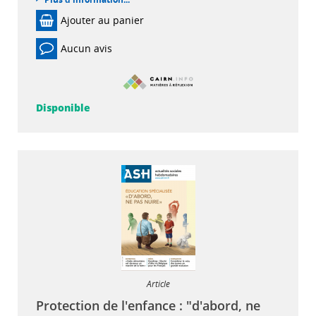
Ajouter au panier
Aucun avis
Disponible
Article
Protection de l'enfance : "d'abord, ne