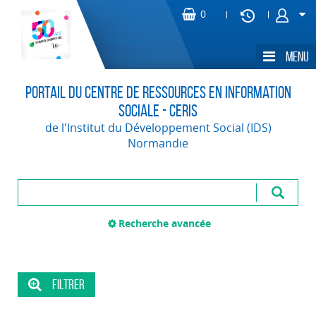
Portail du Centre de Ressources en Information
Sociale - CERIS
de l'Institut du Développement Social (IDS)
Normandie
Recherche avancée