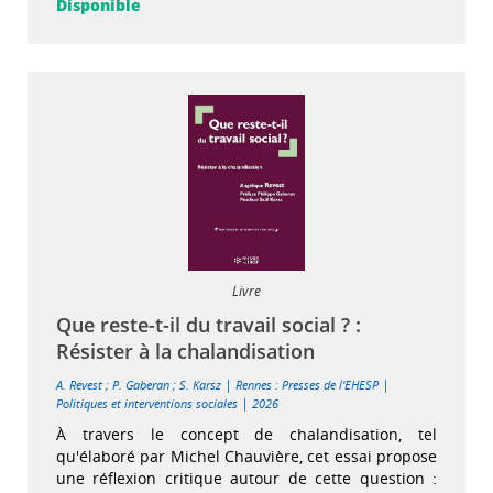
Disponible
Livre
Que reste-t-il du travail social ? :
Résister à la chalandisation
|
|
A. Revest
;
P. Gaberan
;
S. Karsz
Rennes : Presses de l'EHESP
|
Politiques et interventions sociales
2026
À travers le concept de chalandisation, tel
qu'élaboré par Michel Chauvière, cet essai propose
une réflexion critique autour de cette question :