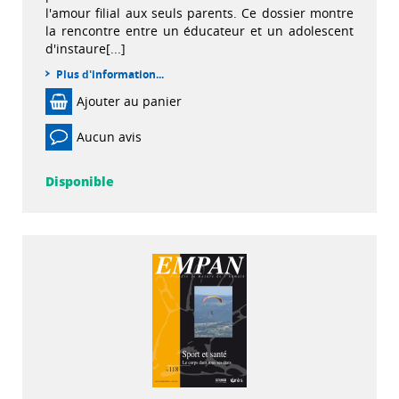
l'amour filial aux seuls parents. Ce dossier montre
la rencontre entre un éducateur et un adolescent
d'instaure[...]
Plus d'information...
Ajouter au panier
Aucun avis
Disponible