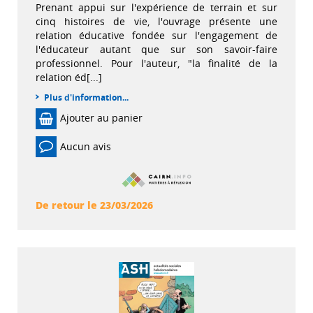
Prenant appui sur l'expérience de terrain et sur
cinq histoires de vie, l'ouvrage présente une
relation éducative fondée sur l'engagement de
l'éducateur autant que sur son savoir-faire
professionnel. Pour l'auteur, "la finalité de la
relation éd[...]
Plus d'information...
Ajouter au panier
Aucun avis
De retour le 23/03/2026