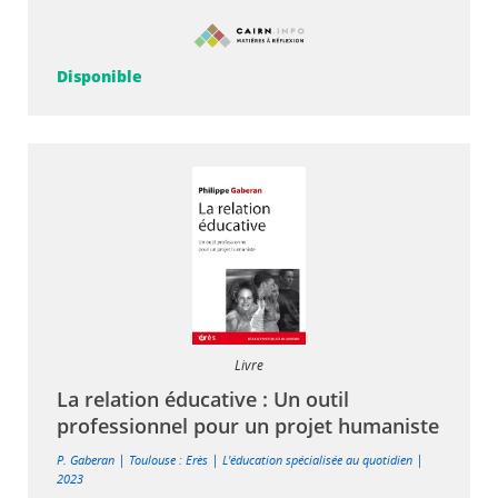
Disponible
Livre
La relation éducative : Un outil
professionnel pour un projet humaniste
|
|
|
P. Gaberan
Toulouse : Erès
L'éducation spécialisée au quotidien
2023