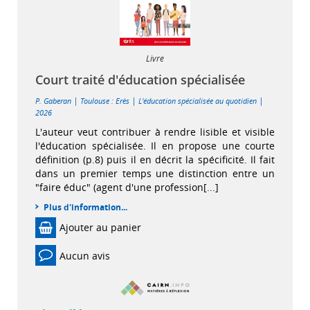
Livre
Court traité d'éducation spécialisée
|
|
|
P. Gaberan
Toulouse : Erès
L'éducation spécialisée au quotidien
2026
L'auteur veut contribuer à rendre lisible et visible
l'éducation spécialisée. Il en propose une courte
définition (p.8) puis il en décrit la spécificité. Il fait
dans un premier temps une distinction entre un
"faire éduc" (agent d'une profession[...]
Plus d'information...
Ajouter au panier
Aucun avis