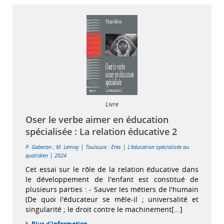
Livre
Oser le verbe aimer en éducation
spécialisée : La relation éducative 2
|
|
P. Gaberan
;
M. Lemay
Toulouse : Erès
L'éducation spécialisée au
|
quotidien
2024
Cet essai sur le rôle de la relation éducative dans
le développement de l'enfant est constitué de
plusieurs parties : - Sauver les métiers de l'humain
(De quoi l'éducateur se mêle-il ; universalité et
singularité ; le droit contre le machinement[...]
Plus d'information...