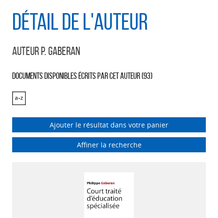
Détail de l'auteur
Auteur P. Gaberan
Documents disponibles écrits par cet auteur (
93
)
Ajouter le résultat dans votre panier
Affiner la recherche