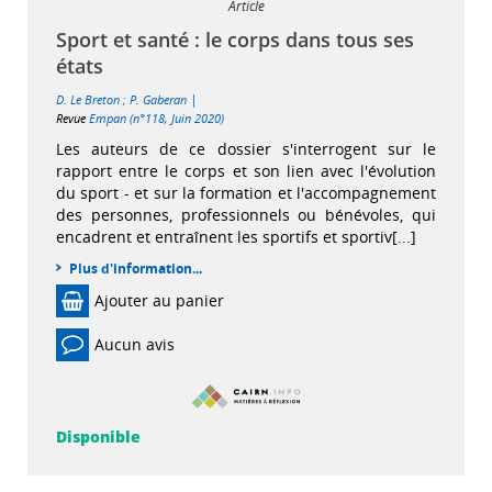
Article
Sport et santé : le corps dans tous ses
états
|
D. Le Breton
;
P. Gaberan
Revue
Empan (n°118, Juin 2020)
Les auteurs de ce dossier s'interrogent sur le
rapport entre le corps et son lien avec l'évolution
du sport - et sur la formation et l'accompagnement
des personnes, professionnels ou bénévoles, qui
encadrent et entraînent les sportifs et sportiv[...]
Plus d'information...
Ajouter au panier
Aucun avis
Disponible