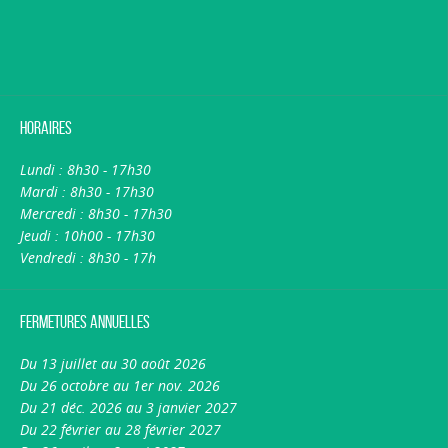
Horaires
Lundi : 8h30 - 17h30
Mardi : 8h30 - 17h30
Mercredi : 8h30 - 17h30
Jeudi : 10h00 - 17h30
Vendredi : 8h30 - 17h
Fermetures annuelles
Du 13 juillet au 30 août 2026
Du 26 octobre au 1er nov. 2026
Du 21 déc. 2026 au 3 janvier 2027
Du 22 février au 28 février 2027