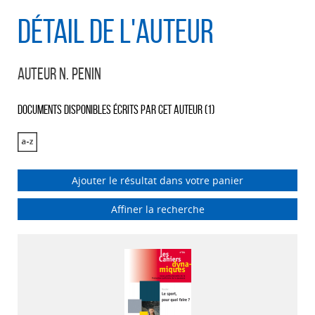
Détail de l'auteur
Auteur N. Penin
Documents disponibles écrits par cet auteur (
1
)
Ajouter le résultat dans votre panier
Affiner la recherche