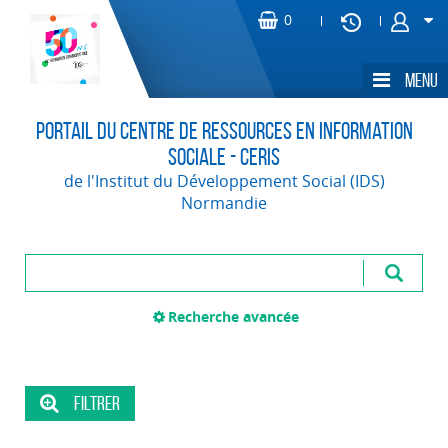
Portail du Centre de Ressources en Information
Sociale - CERIS
de l'Institut du Développement Social (IDS)
Normandie
Recherche avancée