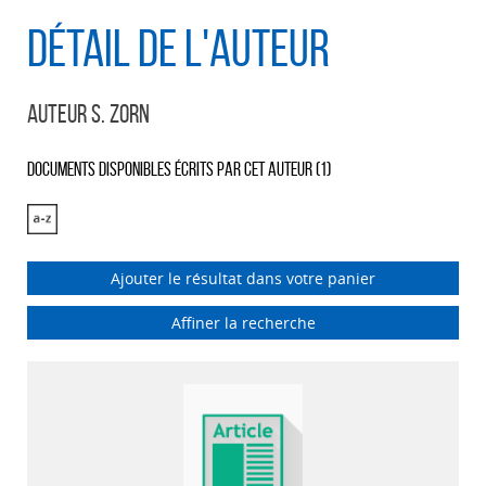
Détail de l'auteur
Auteur S. Zorn
Documents disponibles écrits par cet auteur (
1
)
Ajouter le résultat dans votre panier
Affiner la recherche