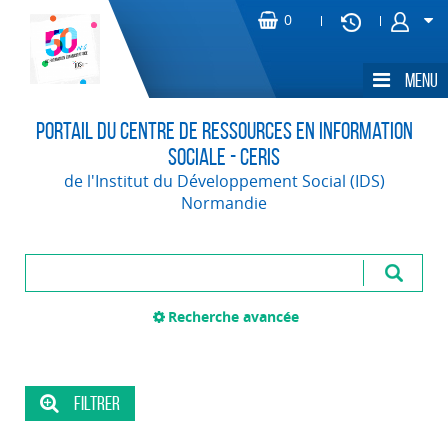
Portail du Centre de Ressources en Information
Sociale - CERIS
de l'Institut du Développement Social (IDS)
Normandie
Recherche avancée