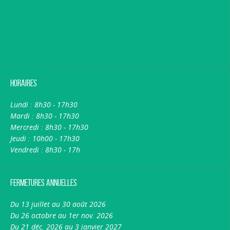
Horaires
Lundi : 8h30 - 17h30
Mardi : 8h30 - 17h30
Mercredi : 8h30 - 17h30
Jeudi : 10h00 - 17h30
Vendredi : 8h30 - 17h
Fermetures annuelles
Du 13 juillet au 30 août 2026
Du 26 octobre au 1er nov. 2026
Du 21 déc. 2026 au 3 janvier 2027