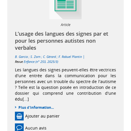
Article
L’usage des langues des signes par et
pour les personnes autistes non
verbales
|
B. Garcia
;
S. Zorn
;
C. Gérard
;
F. Rabuel Plantin
Revue
Enfance (n° 253, 2025/3)
Les langues des signes peuvent-elles être vectrices
d'une entrée dans la communication pour les
personnes avec un trouble du spectre de l'autisme
? Telle est la question posée en introduction de ce
dossier qui comprend une contribution d'une
édu[...]
Plus d'information...
Ajouter au panier
Aucun avis