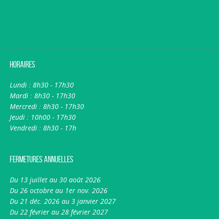
Horaires
Lundi : 8h30 - 17h30
Mardi : 8h30 - 17h30
Mercredi : 8h30 - 17h30
Jeudi : 10h00 - 17h30
Vendredi : 8h30 - 17h
Fermetures annuelles
Du 13 juillet au 30 août 2026
Du 26 octobre au 1er nov. 2026
Du 21 déc. 2026 au 3 janvier 2027
Du 22 février au 28 février 2027