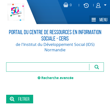
Portail du Centre de Ressources en Information
Sociale - CERIS
de l'Institut du Développement Social (IDS)
Normandie
Recherche avancée