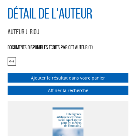
Détail de l'auteur
Auteur J. Riou
Documents disponibles écrits par cet auteur (
1
)
Ajouter le résultat dans votre panier
Affiner la recherche