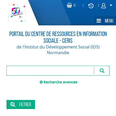
Portail du Centre de Ressources en Information
Sociale - CERIS
de l'Institut du Développement Social (IDS)
Normandie
Recherche avancée