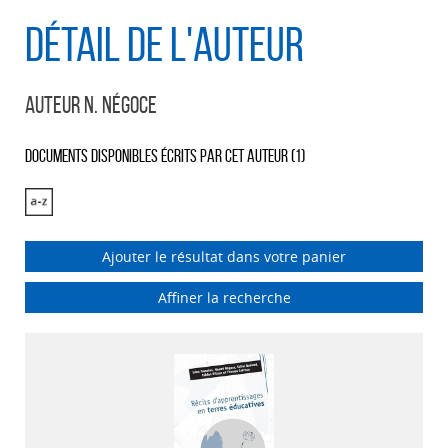
Détail de l'auteur
Auteur N. Négoce
Documents disponibles écrits par cet auteur (
1
)
Ajouter le résultat dans votre panier
Affiner la recherche