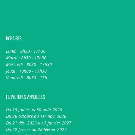
Horaires
Lundi : 8h30 - 17h30
Mardi : 8h30 - 17h30
Mercredi : 8h30 - 17h30
Jeudi : 10h00 - 17h30
Vendredi : 8h30 - 17h
Fermetures annuelles
Du 13 juillet au 30 août 2026
Du 26 octobre au 1er nov. 2026
Du 21 déc. 2026 au 3 janvier 2027
Du 22 février au 28 février 2027