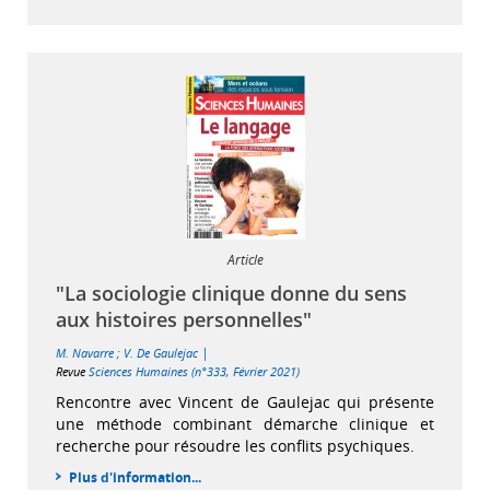
Article
"La sociologie clinique donne du sens
aux histoires personnelles"
|
M. Navarre
;
V. De Gaulejac
Revue
Sciences Humaines (n°333, Février 2021)
Rencontre avec Vincent de Gaulejac qui présente
une méthode combinant démarche clinique et
recherche pour résoudre les conflits psychiques.
Plus d'information...