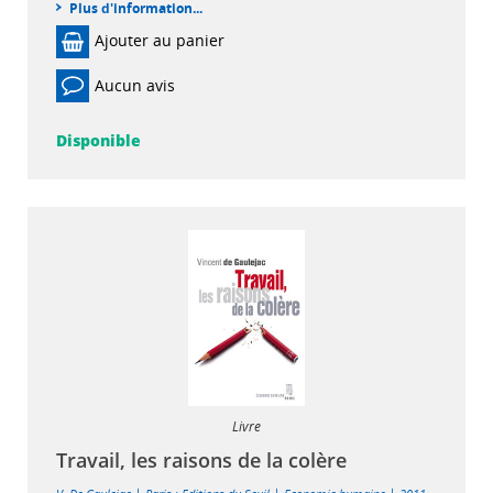
Plus d'information...
Ajouter au panier
Aucun avis
Disponible
Livre
Travail, les raisons de la colère