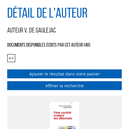
Détail de l'auteur
Auteur V. De Gaulejac
Documents disponibles écrits par cet auteur (
48
)
Ajouter le résultat dans votre panier
Affiner la recherche