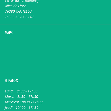
ceris@idsnormandie.fr
Allée de Flore
76380 CANTELEU
Tél 02.32.83.25.02
Maps
Horaires
Lundi : 8h30 - 17h30
Mardi : 8h30 - 17h30
Mercredi : 8h30 - 17h30
Jeudi : 10h00 - 17h30