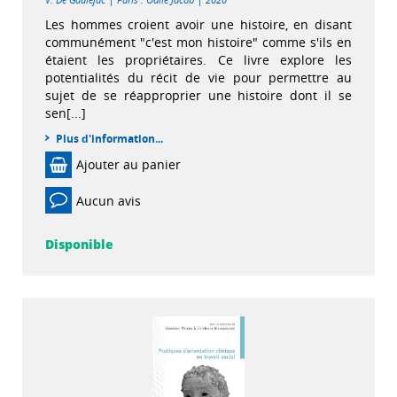
Les hommes croient avoir une histoire, en disant
communément "c'est mon histoire" comme s'ils en
étaient les propriétaires. Ce livre explore les
potentialités du récit de vie pour permettre au
sujet de se réapproprier une histoire dont il se
sen[...]
Plus d'information...
Ajouter au panier
Aucun avis
Disponible