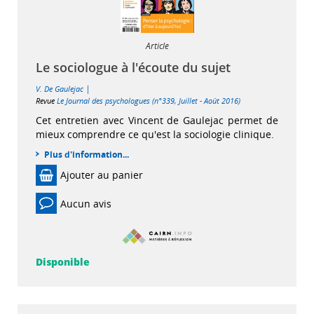
Article
Le sociologue à l'écoute du sujet
|
V. De Gaulejac
Revue
Le Journal des psychologues (n°339, Juillet - Août 2016)
Cet entretien avec Vincent de Gaulejac permet de
mieux comprendre ce qu'est la sociologie clinique.
Plus d'information...
Ajouter au panier
Aucun avis
Disponible