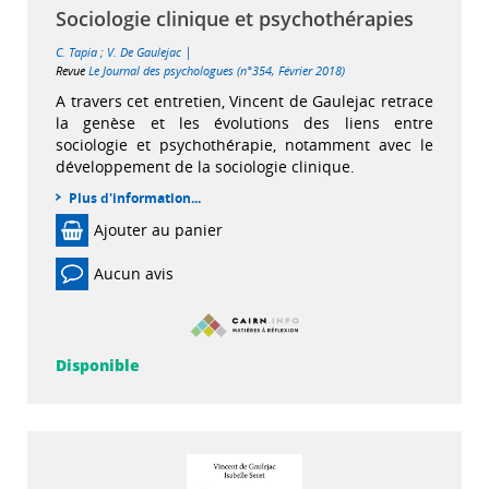
Sociologie clinique et psychothérapies
|
C. Tapia
;
V. De Gaulejac
Revue
Le Journal des psychologues (n°354, Février 2018)
A travers cet entretien, Vincent de Gaulejac retrace
la genèse et les évolutions des liens entre
sociologie et psychothérapie, notamment avec le
développement de la sociologie clinique.
Plus d'information...
Ajouter au panier
Aucun avis
Disponible