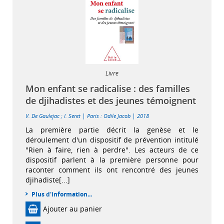
Livre
Mon enfant se radicalise : des familles
de djihadistes et des jeunes témoignent
|
|
V. De Gaulejac
;
I. Seret
Paris : Odile Jacob
2018
La première partie décrit la genèse et le
déroulement d'un dispositif de prévention intitulé
"Rien à faire, rien à perdre". Les acteurs de ce
dispositif parlent à la première personne pour
raconter comment ils ont rencontré des jeunes
djihadiste[...]
Plus d'information...
Ajouter au panier