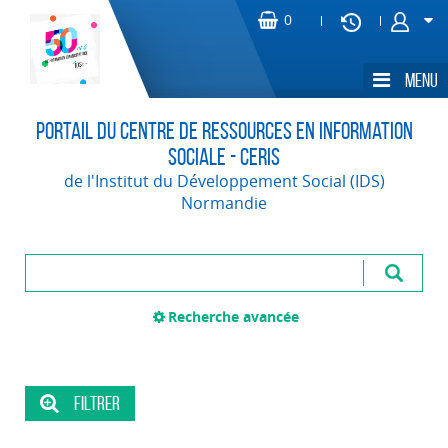
Portail du Centre de Ressources en Information
Sociale - CERIS
de l'Institut du Développement Social (IDS)
Normandie
Recherche avancée