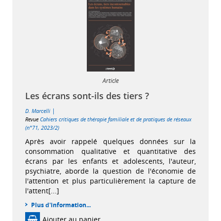
Article
Les écrans sont-ils des tiers ?
|
D. Marcelli
Revue
Cahiers critiques de thérapie familiale et de pratiques de réseaux
(n°71, 2023/2)
Après avoir rappelé quelques données sur la
consommation qualitative et quantitative des
écrans par les enfants et adolescents, l'auteur,
psychiatre, aborde la question de l'économie de
l'attention et plus particulièrement la capture de
l'attent[...]
Plus d'information...
Ajouter au panier