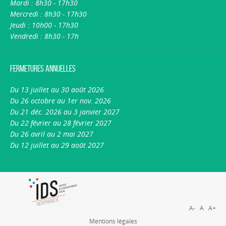
Mardi : 8h30 - 17h30
Mercredi : 8h30 - 17h30
Jeudi : 10h00 - 17h30
Vendredi : 8h30 - 17h
Fermetures annuelles
Du 13 juillet au 30 août 2026
Du 26 octobre au 1er nov. 2026
Du 21 déc. 2026 au 3 janvier 2027
Du 22 février au 28 février 2027
Du 26 avril au 2 mai 2027
Du 12 juillet au 29 août 2027
A-
A
A+
Mentions légales