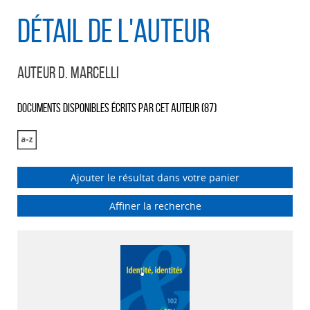
Détail de l'auteur
Auteur D. Marcelli
Documents disponibles écrits par cet auteur (
87
)
Ajouter le résultat dans votre panier
Affiner la recherche