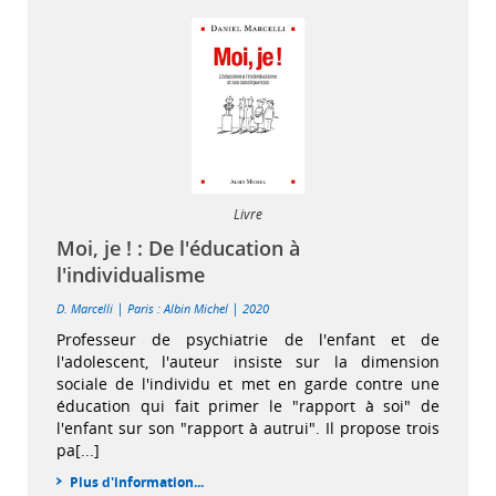
Livre
Moi, je ! : De l'éducation à
l'individualisme
|
|
D. Marcelli
Paris : Albin Michel
2020
Professeur de psychiatrie de l'enfant et de
l'adolescent, l'auteur insiste sur la dimension
sociale de l'individu et met en garde contre une
éducation qui fait primer le "rapport à soi" de
l'enfant sur son "rapport à autrui". Il propose trois
pa[...]
Plus d'information...