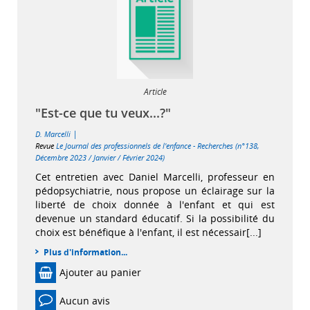
Article
"Est-ce que tu veux...?"
|
D. Marcelli
Revue
Le Journal des professionnels de l'enfance - Recherches (n°138,
Décembre 2023 / Janvier / Février 2024)
Cet entretien avec Daniel Marcelli, professeur en
pédopsychiatrie, nous propose un éclairage sur la
liberté de choix donnée à l'enfant et qui est
devenue un standard éducatif. Si la possibilité du
choix est bénéfique à l'enfant, il est nécessair[...]
Plus d'information...
Ajouter au panier
Aucun avis