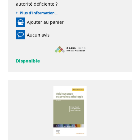
autorité déficiente ?
Plus d'information...
Ajouter au panier
Aucun avis
Disponible