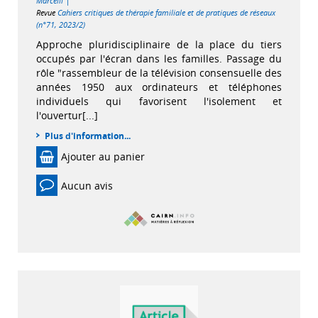
|
Marcelli
Revue
Cahiers critiques de thérapie familiale et de pratiques de réseaux
(n°71, 2023/2)
Approche pluridisciplinaire de la place du tiers
occupés par l'écran dans les familles. Passage du
rôle "rassembleur de la télévision consensuelle des
années 1950 aux ordinateurs et téléphones
individuels qui favorisent l'isolement et
l'ouvertur[...]
Plus d'information...
Ajouter au panier
Aucun avis