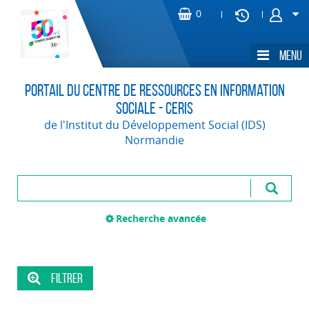
Portail du Centre de Ressources en Information
Sociale - CERIS
de l'Institut du Développement Social (IDS)
Normandie
Recherche avancée