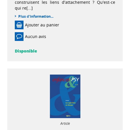
construisent les liens d'attachement ? Qu'est-ce
qui re[...]
Plus d'information...
Ajouter au panier
Aucun avis
Disponible
Article