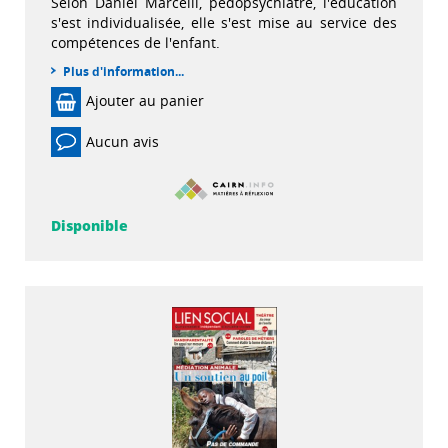
Selon Daniel Marcelli, pédopsychiatre, l'éducation
s'est individualisée, elle s'est mise au service des
compétences de l'enfant.
Plus d'information...
Ajouter au panier
Aucun avis
Disponible