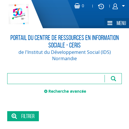
Portail du Centre de Ressources en Information
Sociale - CERIS
de l'Institut du Développement Social (IDS)
Normandie
Recherche avancée