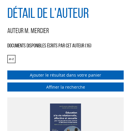
Détail de l'auteur
Auteur M. Mercier
Documents disponibles écrits par cet auteur (
16
)
Ajouter le résultat dans votre panier
Affiner la recherche