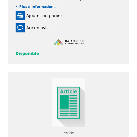
Plus d'information...
Ajouter au panier
Aucun avis
Disponible
Article