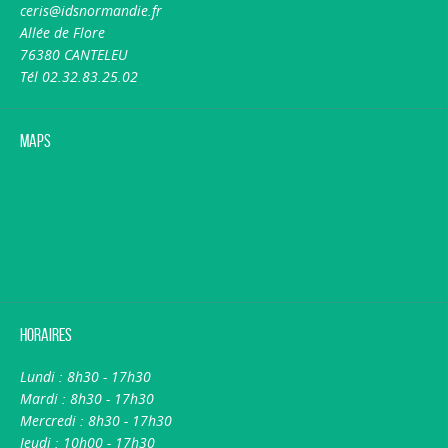
ceris@idsnormandie.fr
Allée de Flore
76380 CANTELEU
Tél 02.32.83.25.02
Maps
Horaires
Lundi : 8h30 - 17h30
Mardi : 8h30 - 17h30
Mercredi : 8h30 - 17h30
Jeudi : 10h00 - 17h30