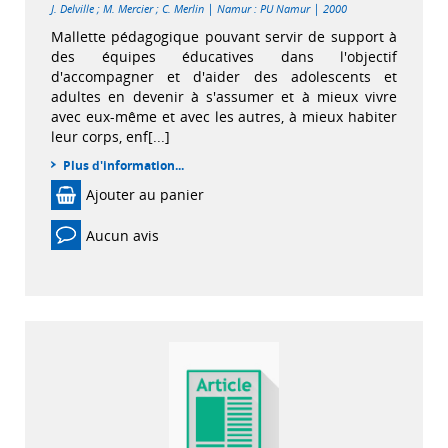
|
|
J. Delville
;
M. Mercier
;
C. Merlin
Namur : PU Namur
2000
Mallette pédagogique pouvant servir de support à
des équipes éducatives dans l'objectif
d'accompagner et d'aider des adolescents et
adultes en devenir à s'assumer et à mieux vivre
avec eux-même et avec les autres, à mieux habiter
leur corps, enf[...]
Plus d'information...
Ajouter au panier
Aucun avis