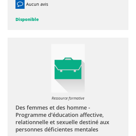
Aucun avis
Disponible
Ressource formative
Des femmes et des homme -
Programme d'éducation affective,
relationnelle et sexuelle destiné aux
personnes déficientes mentales