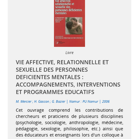
Livre
VIE AFFECTIVE, RELATIONNELLE ET
SEXUELLE DES PERSONNES
DEFICIENTES MENTALES :
ACCOMPAGNEMENTS, INTERVENTIONS
ET PROGRAMMES EDUCATIFS
|
|
M. Mercier
;
H. Gascon
;
G. Bazier
Namur : PU Namur
2006
Cet ouvrage comprend les contributions de
chercheurs et praticiens de plusieurs disciplines
(psychologie, sociologie, anthropologie, médecine,
pédagogie, sexologie, philosophie, etc.) ainsi que
des éducateurs et enseignants lors d'un colloque à