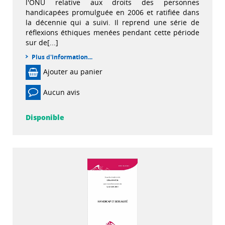
l'ONU relative aux droits des personnes
handicapées promulguée en 2006 et ratifiée dans
la décennie qui a suivi. Il reprend une série de
réflexions éthiques menées pendant cette période
sur de[...]
Plus d'information...
Ajouter au panier
Aucun avis
Disponible