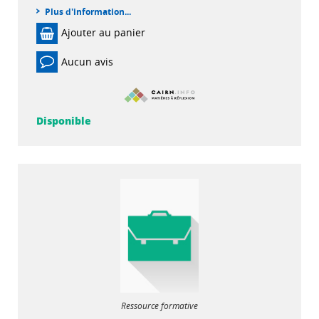
Plus d'information...
Ajouter au panier
Aucun avis
Disponible
Ressource formative