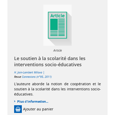
Article
Le soutien à la scolarité dans les
interventions socio-éducatives
|
H. Join-Lambert Milova
Revue
Connexions (n°95, 2011)
L'auteure aborde la notion de coopération et le
soutien à la scolarité dans les interventions socio-
éducatives.
Plus d'information...
Ajouter au panier