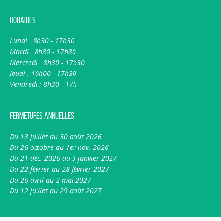
Horaires
Lundi : 8h30 - 17h30
Mardi : 8h30 - 17h30
Mercredi : 8h30 - 17h30
Jeudi : 10h00 - 17h30
Vendredi : 8h30 - 17h
Fermetures annuelles
Du 13 juillet au 30 août 2026
Du 26 octobre au 1er nov. 2026
Du 21 déc. 2026 au 3 janvier 2027
Du 22 février au 28 février 2027
Du 26 avril au 2 mai 2027
Du 12 juillet au 29 août 2027