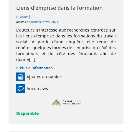
Liens d'emprise dans la formation
|
P. Vallet
Revue
Connexions (n°95, 2011)
L'auteure s'intéresse aux recherches centrées sur
les liens d'emprise dans les formations du travail
social. A partir d'une enquête, elle tente de
repérer quelques formes de l'emprise du côté des
formateurs et du côté des étudiants afin de
donne[...]
Plus d'information...
Ajouter au panier
Aucun avis
Disponible