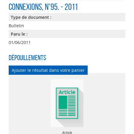
Connexions
, n°95. - 2011
Type de document :
Bulletin
Paru le :
01/06/2011
Dépouillements
Ajouter le résultat dans votre panier
Article