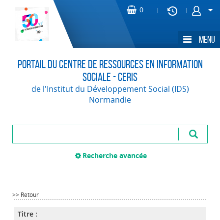
Portail du Centre de Ressources en Information
Sociale - CERIS
de l'Institut du Développement Social (IDS)
Normandie
Recherche avancée
>> Retour
Titre :