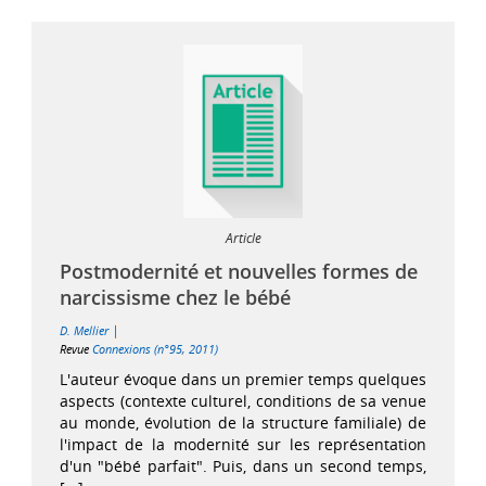
Article
Postmodernité et nouvelles formes de
narcissisme chez le bébé
|
D. Mellier
Revue
Connexions (n°95, 2011)
L'auteur évoque dans un premier temps quelques
aspects (contexte culturel, conditions de sa venue
au monde, évolution de la structure familiale) de
l'impact de la modernité sur les représentation
d'un "bébé parfait". Puis, dans un second temps,