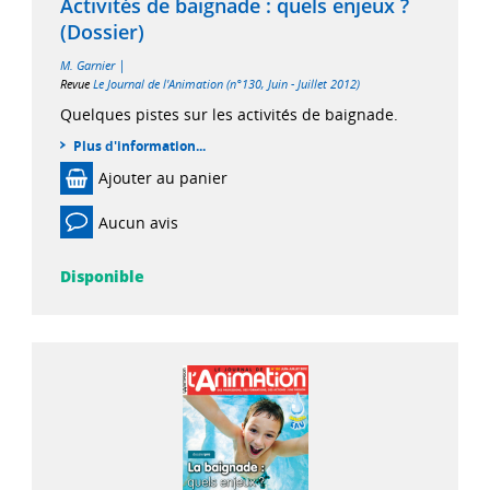
Activités de baignade : quels enjeux ?
(Dossier)
|
M. Garnier
Revue
Le Journal de l'Animation (n°130, Juin - Juillet 2012)
Quelques pistes sur les activités de baignade.
Plus d'information...
Ajouter au panier
Aucun avis
Disponible