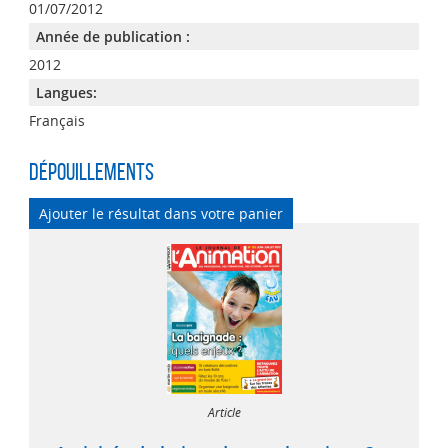
01/07/2012
Année de publication :
2012
Langues:
Français
Dépouillements
Ajouter le résultat dans votre panier
Article