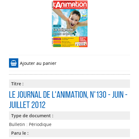
Ajouter au panier
Titre :
Le Journal de l'Animation
, n°130 - Juin -
Juillet 2012
Type de document :
Bulletin : Périodique
Paru le :