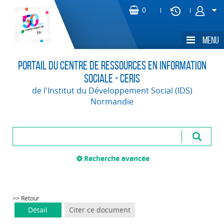
Portail du Centre de Ressources en Information
Sociale - CERIS
de l'Institut du Développement Social (IDS)
Normandie
Recherche avancée
>> Retour
Détail
Citer ce document