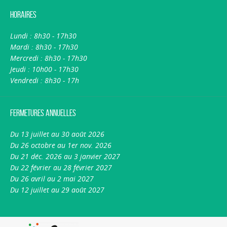
Horaires
Lundi : 8h30 - 17h30
Mardi : 8h30 - 17h30
Mercredi : 8h30 - 17h30
Jeudi : 10h00 - 17h30
Vendredi : 8h30 - 17h
Fermetures annuelles
Du 13 juillet au 30 août 2026
Du 26 octobre au 1er nov. 2026
Du 21 déc. 2026 au 3 janvier 2027
Du 22 février au 28 février 2027
Du 26 avril au 2 mai 2027
Du 12 juillet au 29 août 2027