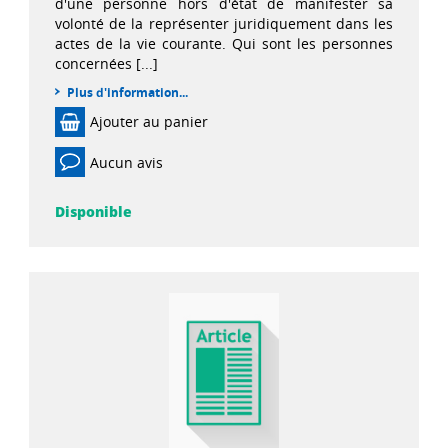
d'une personne hors d'état de manifester sa
volonté de la représenter juridiquement dans les
actes de la vie courante. Qui sont les personnes
concernées [...]
Plus d'information...
Ajouter au panier
Aucun avis
Disponible