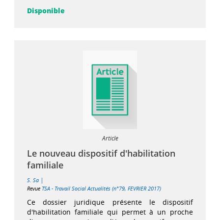
Disponible
Article
Le nouveau dispositif d'habilitation
familiale
|
S. Sa
Revue
TSA - Travail Social Actualités (n°79, FEVRIER 2017)
Ce dossier juridique présente le dispositif
d'habilitation familiale qui permet à un proche