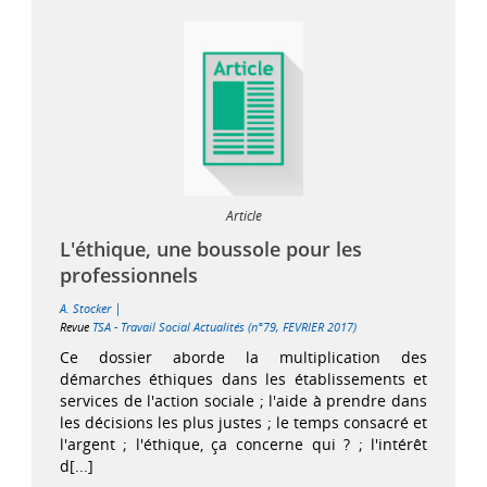
Article
L'éthique, une boussole pour les
professionnels
|
A. Stocker
Revue
TSA - Travail Social Actualités (n°79, FEVRIER 2017)
Ce dossier aborde la multiplication des
démarches éthiques dans les établissements et
services de l'action sociale ; l'aide à prendre dans
les décisions les plus justes ; le temps consacré et
l'argent ; l'éthique, ça concerne qui ? ; l'intérêt
d[...]