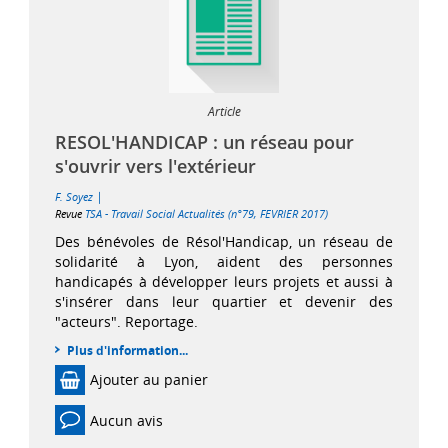
Article
RESOL'HANDICAP : un réseau pour
s'ouvrir vers l'extérieur
|
F. Soyez
Revue
TSA - Travail Social Actualités (n°79, FEVRIER 2017)
Des bénévoles de Résol'Handicap, un réseau de
solidarité à Lyon, aident des personnes
handicapés à développer leurs projets et aussi à
s'insérer dans leur quartier et devenir des
"acteurs". Reportage.
Plus d'information...
Ajouter au panier
Aucun avis