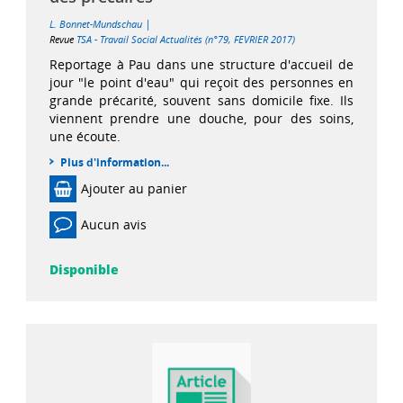
|
L. Bonnet-Mundschau
Revue
TSA - Travail Social Actualités (n°79, FEVRIER 2017)
Reportage à Pau dans une structure d'accueil de
jour "le point d'eau" qui reçoit des personnes en
grande précarité, souvent sans domicile fixe. Ils
viennent prendre une douche, pour des soins,
une écoute.
Plus d'information...
Ajouter au panier
Aucun avis
Disponible