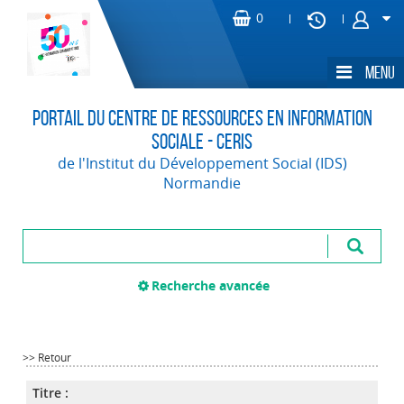
Portail du Centre de Ressources en Information
Sociale - CERIS
de l'Institut du Développement Social (IDS)
Normandie
Recherche avancée
>> Retour
Titre :