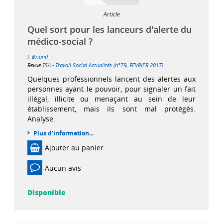
Article
Quel sort pour les lanceurs d'alerte du
médico-social ?
|
I. Briand
Revue
TSA - Travail Social Actualités (n°79, FEVRIER 2017)
Quelques professionnels lancent des alertes aux
personnes ayant le pouvoir, pour signaler un fait
illégal, illicite ou menaçant au sein de leur
établissement, mais ils sont mal protégés.
Analyse.
Plus d'information...
Ajouter au panier
Aucun avis
Disponible