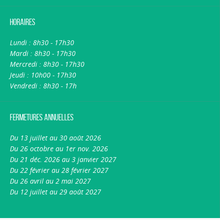
Horaires
Lundi : 8h30 - 17h30
Mardi : 8h30 - 17h30
Mercredi : 8h30 - 17h30
Jeudi : 10h00 - 17h30
Vendredi : 8h30 - 17h
Fermetures annuelles
Du 13 juillet au 30 août 2026
Du 26 octobre au 1er nov. 2026
Du 21 déc. 2026 au 3 janvier 2027
Du 22 février au 28 février 2027
Du 26 avril au 2 mai 2027
Du 12 juillet au 29 août 2027