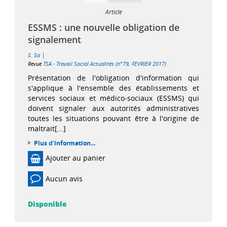
Article
ESSMS : une nouvelle obligation de
signalement
|
S. Sa
Revue
TSA - Travail Social Actualités (n°79, FEVRIER 2017)
Présentation de l'obligation d'information qui
s'applique à l'ensemble des établissements et
services sociaux et médico-sociaux (ESSMS) qui
doivent signaler aux autorités administratives
toutes les situations pouvant être à l'origine de
maltrait[...]
Plus d'information...
Ajouter au panier
Aucun avis
Disponible