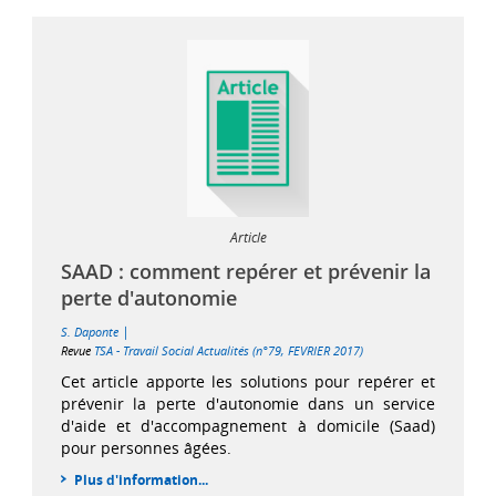
Article
SAAD : comment repérer et prévenir la
perte d'autonomie
|
S. Daponte
Revue
TSA - Travail Social Actualités (n°79, FEVRIER 2017)
Cet article apporte les solutions pour repérer et
prévenir la perte d'autonomie dans un service
d'aide et d'accompagnement à domicile (Saad)
pour personnes âgées.
Plus d'information...