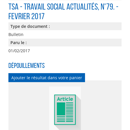
TSA - Travail Social Actualités
, n°79. -
FEVRIER 2017
Type de document :
Bulletin
Paru le :
01/02/2017
Dépouillements
Ajouter le résultat dans votre panier