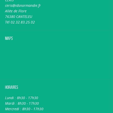
ceris@idsnormandie.fr
Allée de Flore
76380 CANTELEU
Tél 02.32.83.25.02
Maps
Horaires
Lundi : 8h30 - 17h30
Mardi : 8h30 - 17h30
Mercredi : 8h30 - 17h30