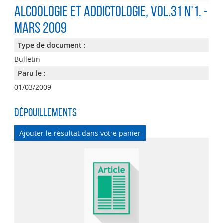
Alcoologie et addictologie
, Vol.31 n°1. -
MARS 2009
Type de document :
Bulletin
Paru le :
01/03/2009
Dépouillements
Ajouter le résultat dans votre panier