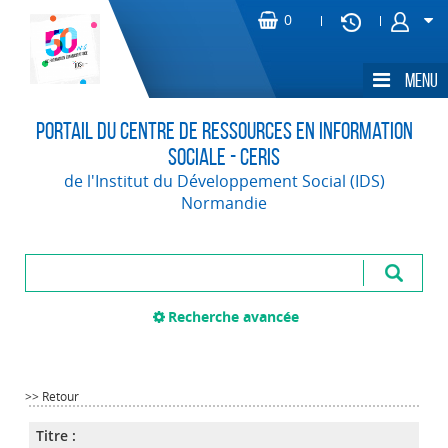
Portail du Centre de Ressources en Information
Sociale - CERIS
de l'Institut du Développement Social (IDS)
Normandie
Recherche avancée
>> Retour
Titre :