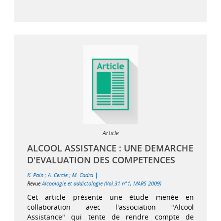
Article
ALCOOL ASSISTANCE : UNE DEMARCHE
D'EVALUATION DES COMPETENCES
|
K. Pain
;
A. Cercle
;
M. Cadra
Revue
Alcoologie et addictologie (Vol.31 n°1, MARS 2009)
Cet article présente une étude menée en
collaboration avec l'association "Alcool
Assistance" qui tente de rendre compte de