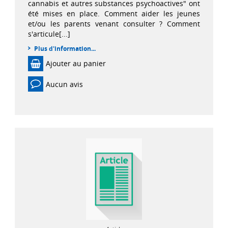
cannabis et autres substances psychoactives" ont
été mises en place. Comment aider les jeunes
et/ou les parents venant consulter ? Comment
s'articule[...]
Plus d'information...
Ajouter au panier
Aucun avis