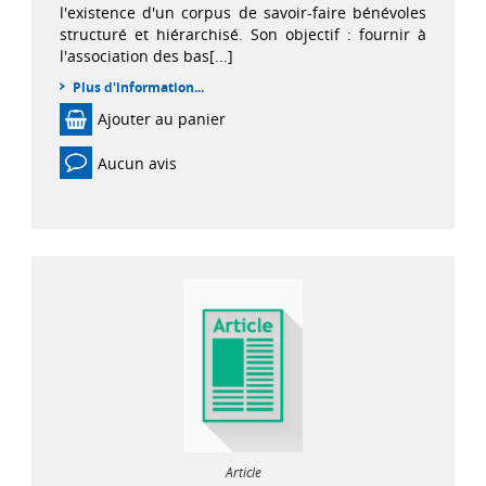
l'existence d'un corpus de savoir-faire bénévoles
structuré et hiérarchisé. Son objectif : fournir à
l'association des bas[...]
Plus d'information...
Ajouter au panier
Aucun avis
Article