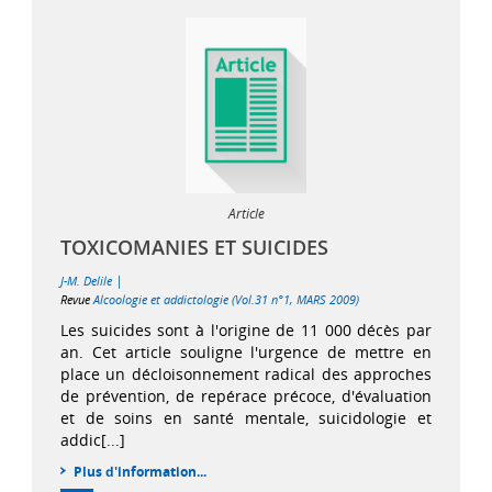
Article
TOXICOMANIES ET SUICIDES
|
J-M. Delile
Revue
Alcoologie et addictologie (Vol.31 n°1, MARS 2009)
Les suicides sont à l'origine de 11 000 décès par
an. Cet article souligne l'urgence de mettre en
place un décloisonnement radical des approches
de prévention, de repérace précoce, d'évaluation
et de soins en santé mentale, suicidologie et
addic[...]
Plus d'information...