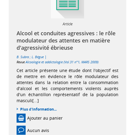
Article
Alcool et conduites agressives : le rôle
modulateur des attentes en matière
d'agressivité ébrieuse
|
B. Subra
;
L. Bégue
Revue
Alcoologie et addictologie (Vol.31 n°1, MARS 2009)
Cet article présente une étude dont l'objectif est
de mettre en évidence le rôle modulateur des
attentes dans la relation entre la consommation
d'alcool et les comportements violents auprès
d'un échantillon représentatif de la population
masculi[...]
Plus d'information...
Ajouter au panier
Aucun avis