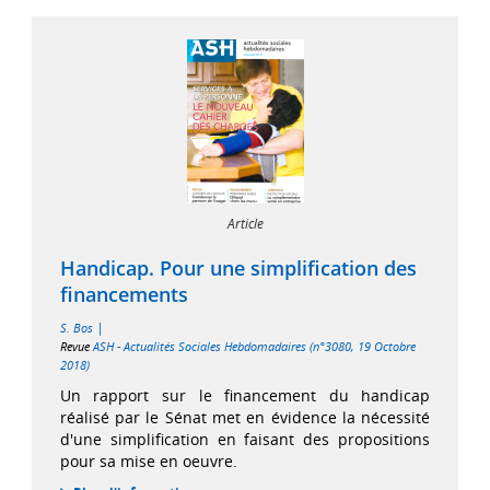
Article
Handicap. Pour une simplification des
financements
|
S. Bos
Revue
ASH - Actualités Sociales Hebdomadaires (n°3080, 19 Octobre
2018)
Un rapport sur le financement du handicap
réalisé par le Sénat met en évidence la nécessité
d'une simplification en faisant des propositions
pour sa mise en oeuvre.