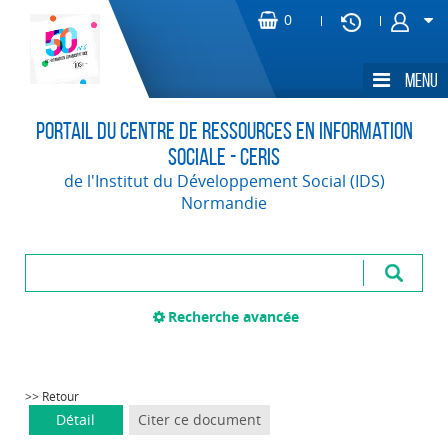
Portail du Centre de Ressources en Information
Sociale - CERIS
de l'Institut du Développement Social (IDS)
Normandie
Recherche avancée
>> Retour
Détail
Citer ce document