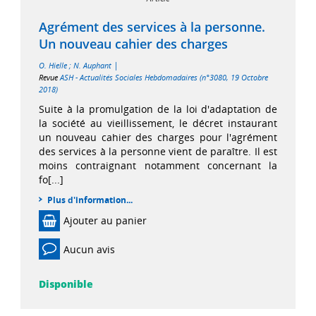
Agrément des services à la personne.
Un nouveau cahier des charges
|
O. Hielle
;
N. Auphant
Revue
ASH - Actualités Sociales Hebdomadaires (n°3080, 19 Octobre
2018)
Suite à la promulgation de la loi d'adaptation de
la société au vieillissement, le décret instaurant
un nouveau cahier des charges pour l'agrément
des services à la personne vient de paraître. Il est
moins contraignant notamment concernant la
fo[...]
Plus d'information...
Ajouter au panier
Aucun avis
Disponible