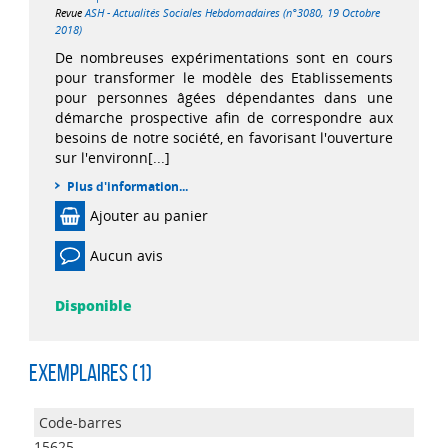
Revue
ASH - Actualités Sociales Hebdomadaires (n°3080, 19 Octobre
2018)
De nombreuses expérimentations sont en cours
pour transformer le modèle des Etablissements
pour personnes âgées dépendantes dans une
démarche prospective afin de correspondre aux
besoins de notre société, en favorisant l'ouverture
sur l'environn[...]
Plus d'information...
Ajouter au panier
Aucun avis
Disponible
Exemplaires (1)
15625