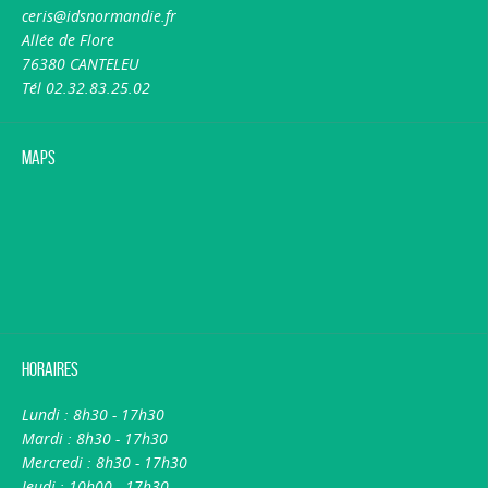
ceris@idsnormandie.fr
Allée de Flore
76380 CANTELEU
Tél 02.32.83.25.02
Maps
Horaires
Lundi : 8h30 - 17h30
Mardi : 8h30 - 17h30
Mercredi : 8h30 - 17h30
Jeudi : 10h00 - 17h30