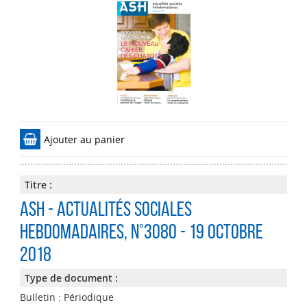
Ajouter au panier
Titre :
ASH - Actualités Sociales
Hebdomadaires
, n°3080 - 19 Octobre
2018
Type de document :
Bulletin : Périodique