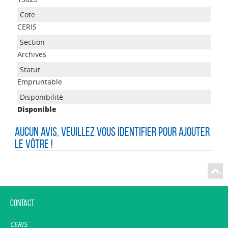
CERIS
Archives
Empruntable
Disponible
Aucun avis, veuillez vous identifier pour ajouter
le vôtre !
Contact
CERIS