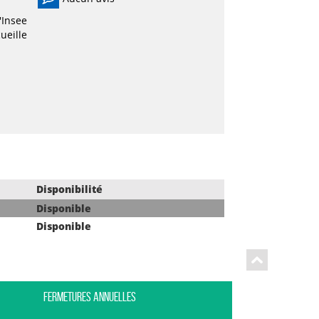
'Insee
ueille
Disponibilité
Disponible
Disponible
Fermetures annuelles