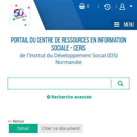
Portail du Centre de Ressources en Information
Sociale - CERIS
de l'Institut du Développement Social (IDS)
Normandie
Recherche avancée
>> Retour
Détail
Citer ce document