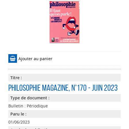
Ajouter au panier
Titre :
Philosophie magazine
, n°170 - Juin 2023
Type de document :
Bulletin : Périodique
Paru le :
01/06/2023