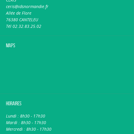
ceris@idsnormandie.fr
Allée de Flore
76380 CANTELEU
Tél 02.32.83.25.02
Maps
Horaires
Lundi : 8h30 - 17h30
Mardi : 8h30 - 17h30
Mercredi : 8h30 - 17h30