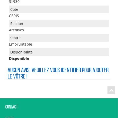
31930
CERIS
Archives
Empruntable
Disponible
Aucun avis, veuillez vous identifier pour ajouter
le vôtre !
Contact
CERIS