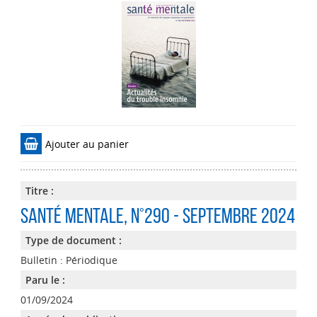
Ajouter au panier
Titre :
Santé mentale
, n°290 - Septembre 2024
Type de document :
Bulletin : Périodique
Paru le :
01/09/2024