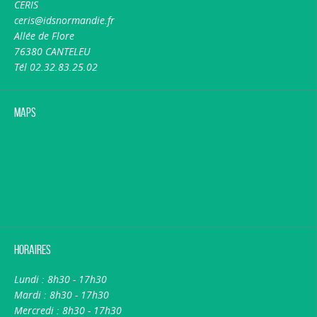
CERIS
ceris@idsnormandie.fr
Allée de Flore
76380 CANTELEU
Tél 02.32.83.25.02
Maps
Horaires
Lundi : 8h30 - 17h30
Mardi : 8h30 - 17h30
Mercredi : 8h30 - 17h30