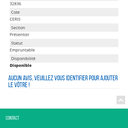
32836
CERIS
Présentoir
Empruntable
Disponible
Aucun avis, veuillez vous identifier pour ajouter
le vôtre !
Contact