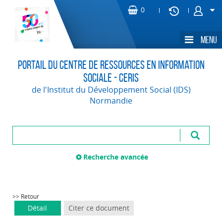
Portail du Centre de Ressources en Information
Sociale - CERIS
de l'Institut du Développement Social (IDS)
Normandie
Recherche avancée
>> Retour
Détail
Citer ce document