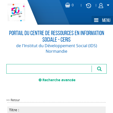
Portail du Centre de Ressources en Information
Sociale - CERIS
de l'Institut du Développement Social (IDS)
Normandie
Recherche avancée
>> Retour
Titre :