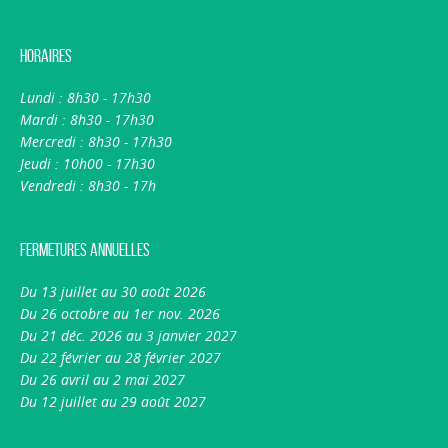
Horaires
Lundi : 8h30 - 17h30
Mardi : 8h30 - 17h30
Mercredi : 8h30 - 17h30
Jeudi : 10h00 - 17h30
Vendredi : 8h30 - 17h
Fermetures annuelles
Du 13 juillet au 30 août 2026
Du 26 octobre au 1er nov. 2026
Du 21 déc. 2026 au 3 janvier 2027
Du 22 février au 28 février 2027
Du 26 avril au 2 mai 2027
Du 12 juillet au 29 août 2027