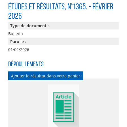
Études et résultats
, n°1365. - Février
2026
Type de document :
Bulletin
Paru le :
01/02/2026
Dépouillements
Ajouter le résultat dans votre panier