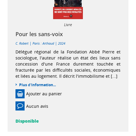
Livre
Pour les sans-voix
|
|
C. Robert
Paris : Arthaud
2024
Délégué régional de la Fondation Abbé Pierre et
sociologue, l'auteur réalise un état des lieux sans
concession d'une France durement touchée et
fracturée par les difficultés sociales, économiques
et liées au logement. Il décrit l'immobilisme et [...]
Plus d'information...
Ajouter au panier
Aucun avis
Disponible