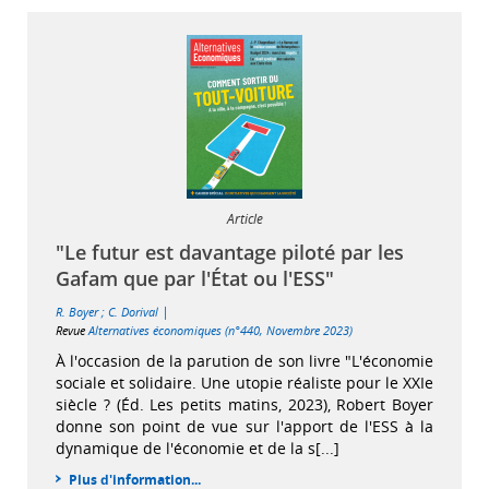
Article
"Le futur est davantage piloté par les
Gafam que par l'État ou l'ESS"
|
R. Boyer
;
C. Dorival
Revue
Alternatives économiques (n°440, Novembre 2023)
À l'occasion de la parution de son livre "L'économie
sociale et solidaire. Une utopie réaliste pour le XXIe
siècle ? (Éd. Les petits matins, 2023), Robert Boyer
donne son point de vue sur l'apport de l'ESS à la
dynamique de l'économie et de la s[...]
Plus d'information...