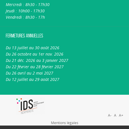
Mercredi : 8h30 - 17h30
Jeudi : 10h00 - 17h30
Vendredi : 8h30 - 17h
Fermetures annuelles
Du 13 juillet au 30 août 2026
Du 26 octobre au 1er nov. 2026
Du 21 déc. 2026 au 3 janvier 2027
Du 22 février au 28 février 2027
Du 26 avril au 2 mai 2027
Du 12 juillet au 29 août 2027
A-
A
A+
Mentions légales