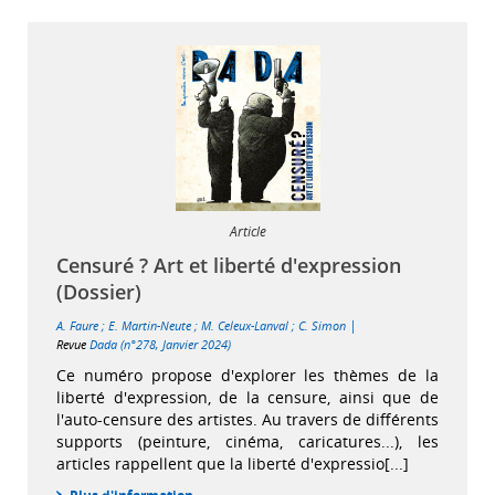
Article
Censuré ? Art et liberté d'expression
(Dossier)
|
A. Faure
;
E. Martin-Neute
;
M. Celeux-Lanval
;
C. Simon
Revue
Dada (n°278, Janvier 2024)
Ce numéro propose d'explorer les thèmes de la
liberté d'expression, de la censure, ainsi que de
l'auto-censure des artistes. Au travers de différents
supports (peinture, cinéma, caricatures...), les
articles rappellent que la liberté d'expressio[...]