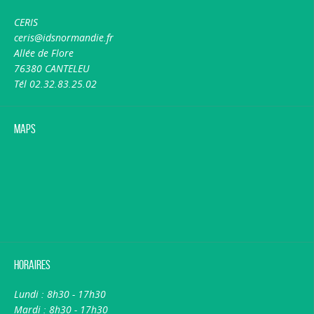
CERIS
ceris@idsnormandie.fr
Allée de Flore
76380 CANTELEU
Tél 02.32.83.25.02
Maps
Horaires
Lundi : 8h30 - 17h30
Mardi : 8h30 - 17h30