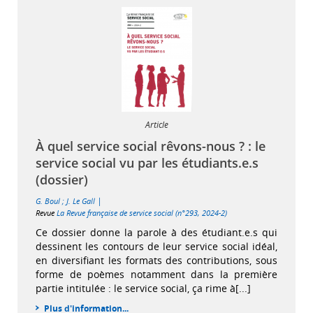
Article
À quel service social rêvons-nous ? : le
service social vu par les étudiants.e.s
(dossier)
|
G. Boul
;
J. Le Gall
Revue
La Revue française de service social (n°293, 2024-2)
Ce dossier donne la parole à des étudiant.e.s qui
dessinent les contours de leur service social idéal,
en diversifiant les formats des contributions, sous
forme de poèmes notamment dans la première
partie intitulée : le service social, ça rime à[...]
Plus d'information...