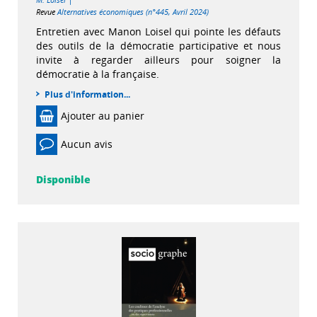
Revue
Alternatives économiques (n°445, Avril 2024)
Entretien avec Manon Loisel qui pointe les défauts
des outils de la démocratie participative et nous
invite à regarder ailleurs pour soigner la
démocratie à la française.
Plus d'information...
Ajouter au panier
Aucun avis
Disponible