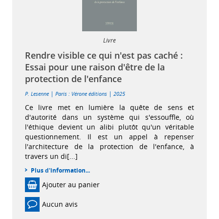
Livre
Rendre visible ce qui n'est pas caché :
Essai pour une raison d'être de la
protection de l'enfance
|
|
P. Lesenne
Paris : Vérone éditions
2025
Ce livre met en lumière la quête de sens et
d'autorité dans un système qui s'essouffle, où
l'éthique devient un alibi plutôt qu'un véritable
questionnement. Il est un appel à repenser
l'architecture de la protection de l'enfance, à
travers un di[...]
Plus d'information...
Ajouter au panier
Aucun avis