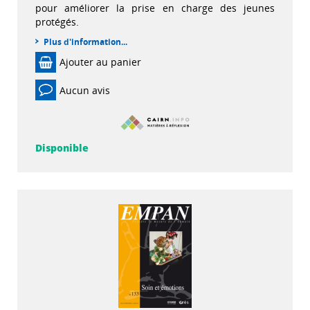
pour améliorer la prise en charge des jeunes
protégés.
Plus d'information...
Ajouter au panier
Aucun avis
Disponible