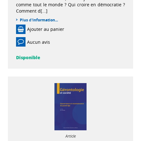
comme tout le monde ? Qui croire en démocratie ?
Comment d[...]
Plus d'information...
Ajouter au panier
Aucun avis
Disponible
Article