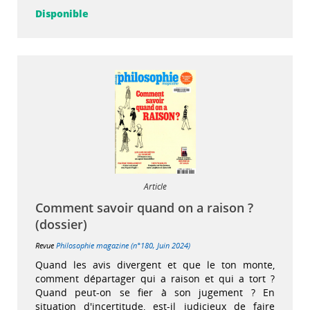
Disponible
Article
Comment savoir quand on a raison ?
(dossier)
Revue
Philosophie magazine (n°180, Juin 2024)
Quand les avis divergent et que le ton monte,
comment départager qui a raison et qui a tort ?
Quand peut-on se fier à son jugement ? En
situation d'incertitude, est-il judicieux de faire