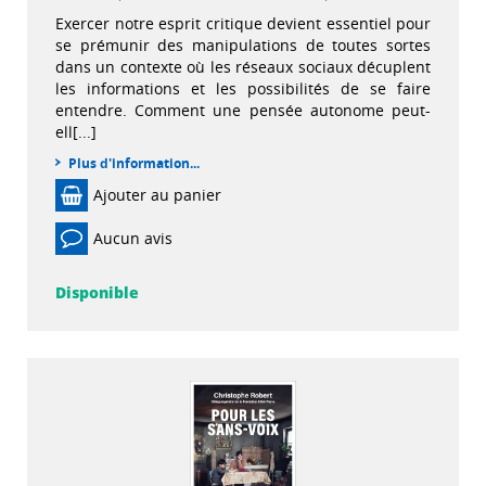
Exercer notre esprit critique devient essentiel pour
se prémunir des manipulations de toutes sortes
dans un contexte où les réseaux sociaux décuplent
les informations et les possibilités de se faire
entendre. Comment une pensée autonome peut-
ell[...]
Plus d'information...
Ajouter au panier
Aucun avis
Disponible