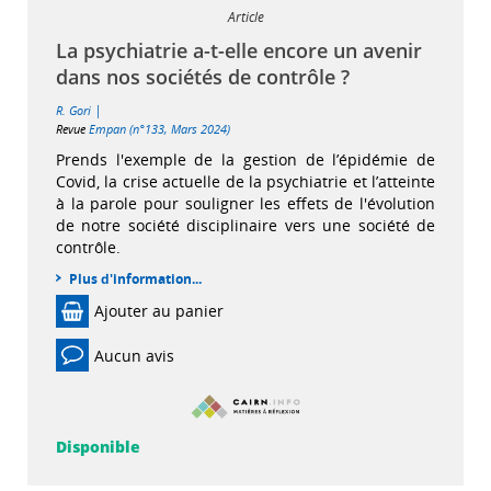
Article
La psychiatrie a-t-elle encore un avenir
dans nos sociétés de contrôle ?
|
R. Gori
Revue
Empan (n°133, Mars 2024)
Prends l'exemple de la gestion de l’épidémie de
Covid, la crise actuelle de la psychiatrie et l’atteinte
à la parole pour souligner les effets de l'évolution
de notre société disciplinaire vers une société de
contrôle.
Plus d'information...
Ajouter au panier
Aucun avis
Disponible