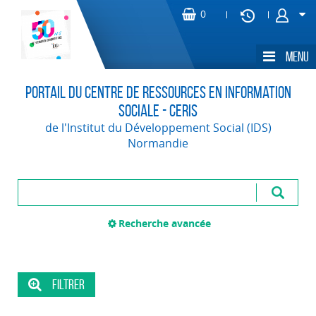
Portail du Centre de Ressources en Information
Sociale - CERIS
de l'Institut du Développement Social (IDS)
Normandie
Recherche avancée