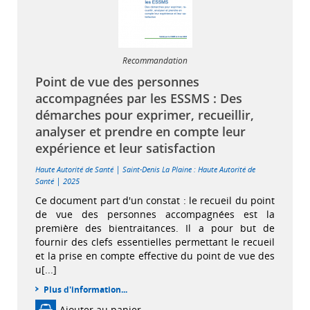
Recommandation
Point de vue des personnes
accompagnées par les ESSMS : Des
démarches pour exprimer, recueillir,
analyser et prendre en compte leur
expérience et leur satisfaction
|
Haute Autorité de Santé
Saint-Denis La Plaine : Haute Autorité de
|
Santé
2025
Ce document part d'un constat : le recueil du point
de vue des personnes accompagnées est la
première des bientraitances. Il a pour but de
fournir des clefs essentielles permettant le recueil
et la prise en compte effective du point de vue des
u[...]
Plus d'information...
Ajouter au panier