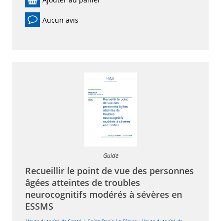
Aucun avis
Guide
Recueillir le point de vue des personnes
âgées atteintes de troubles
neurocognitifs modérés à sévères en
ESSMS