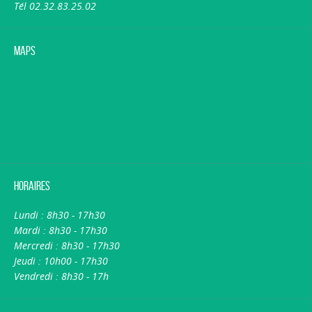
Tél 02.32.83.25.02
Maps
Horaires
Lundi : 8h30 - 17h30
Mardi : 8h30 - 17h30
Mercredi : 8h30 - 17h30
Jeudi : 10h00 - 17h30
Vendredi : 8h30 - 17h