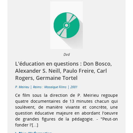
Dvd
L'éducation en questions : Don Bosco,
Alexander S. Neill, Paulo Freire, Carl
Rogers, Germaine Tortel
|
|
P. Meirieu
Reims : Mosaïque Films
2001
Ce film sous la direction de P. Meirieu regoupe
quatre documentaires de 13 minutes chacun qui
soulèvent, de manière vivante et concrète, une
question éducative majeure en abordant l'oeuvre
de grandes figures de la pédagogie. - "Peut-on
fonder l'[...]