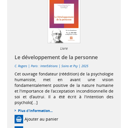
Livre
Le développement de la personne
|
|
|
C. Rogers
Paris : InterEditions
Soins et Psy
2025
Cet ouvrage fondateur (réédition) de la psychologie
humaniste, met en avant une vision
fondamentalement positive de la nature humaine
et l'importance de l’acceptation inconditionnelle de
soi et d’autrui. Il a été écrit à l'intention des
psycholo[...]
Plus d'information...
Ajouter au panier