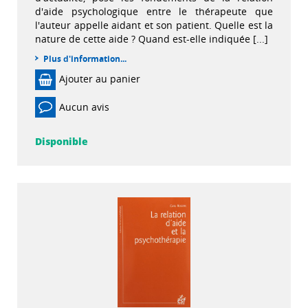
d'aide psychologique entre le thérapeute que
l'auteur appelle aidant et son patient. Quelle est la
nature de cette aide ? Quand est-elle indiquée [...]
Plus d'information...
Ajouter au panier
Aucun avis
Disponible