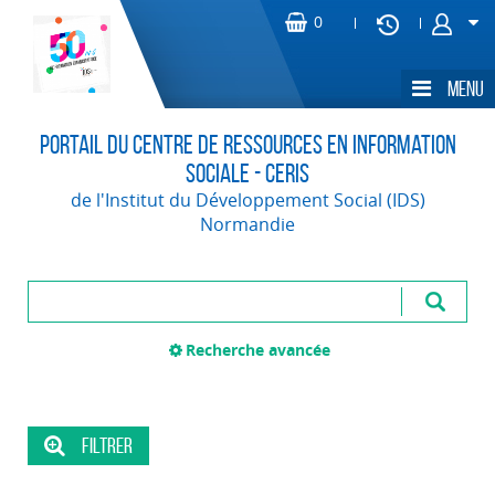
Portail du Centre de Ressources en Information
Sociale - CERIS
de l'Institut du Développement Social (IDS)
Normandie
Recherche avancée