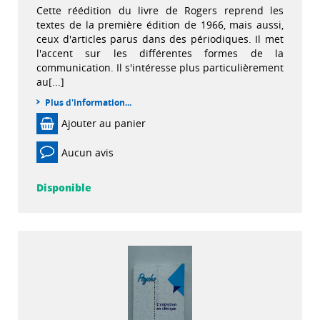
Cette réédition du livre de Rogers reprend les
textes de la première édition de 1966, mais aussi,
ceux d'articles parus dans des périodiques. Il met
l'accent sur les différentes formes de la
communication. Il s'intéresse plus particulièrement
au[...]
Plus d'information...
Ajouter au panier
Aucun avis
Disponible