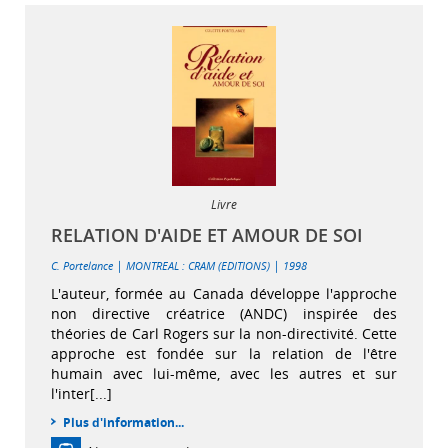
Livre
RELATION D'AIDE ET AMOUR DE SOI
|
|
C. Portelance
MONTREAL : CRAM (EDITIONS)
1998
L'auteur, formée au Canada développe l'approche
non directive créatrice (ANDC) inspirée des
théories de Carl Rogers sur la non-directivité. Cette
approche est fondée sur la relation de l'être
humain avec lui-même, avec les autres et sur
l'inter[...]
Plus d'information...