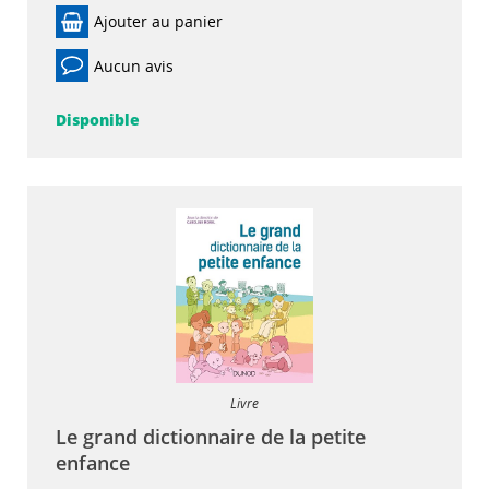
Ajouter au panier
Aucun avis
Disponible
Livre
Le grand dictionnaire de la petite
enfance