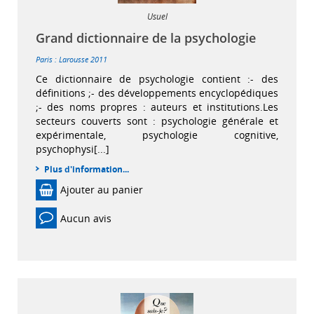
Usuel
Grand dictionnaire de la psychologie
Paris : Larousse
2011
Ce dictionnaire de psychologie contient :- des
définitions ;- des développements encyclopédiques
;- des noms propres : auteurs et institutions.Les
secteurs couverts sont : psychologie générale et
expérimentale, psychologie cognitive,
psychophysi[...]
Plus d'information...
Ajouter au panier
Aucun avis