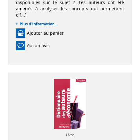
disponibles sur le sujet ?. Les auteurs ont été
amenés à analyser les concepts qui permettent
d'[...]
Plus d'information...
Ajouter au panier
Aucun avis
Livre