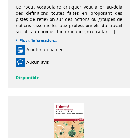
Ce "petit vocabulaire critique" veut aller au-delà
des définitions toutes faites en proposant des
pistes de réflexion sur des notions ou groupes de
notions essentielles aux professionnels du travail
social : autonomie ; bientraitance, maltraitan[...]
Plus d'information...
Ajouter au panier
Aucun avis
Disponible