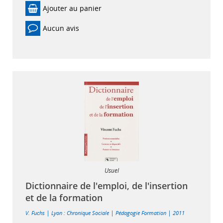
Ajouter au panier
Aucun avis
Usuel
Dictionnaire de l'emploi, de l'insertion
et de la formation
|
|
|
V. Fuchs
Lyon : Chronique Sociale
Pédagogie Formation
2011