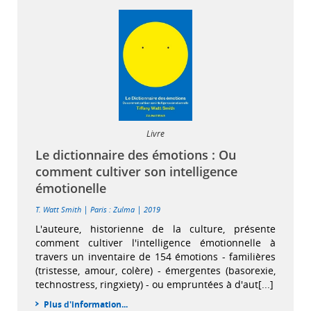
Livre
Le dictionnaire des émotions : Ou
comment cultiver son intelligence
émotionelle
|
|
T. Watt Smith
Paris : Zulma
2019
L'auteure, historienne de la culture, présente
comment cultiver l'intelligence émotionnelle à
travers un inventaire de 154 émotions - familières
(tristesse, amour, colère) - émergentes (basorexie,
technostress, ringxiety) - ou empruntées à d'aut[...]
Plus d'information...