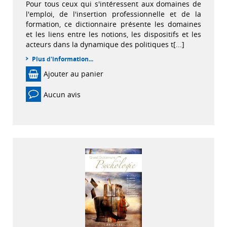
Pour tous ceux qui s'intéressent aux domaines de
l'emploi, de l'insertion professionnelle et de la
formation, ce dictionnaire présente les domaines
et les liens entre les notions, les dispositifs et les
acteurs dans la dynamique des politiques t[...]
Plus d'information...
Ajouter au panier
Aucun avis