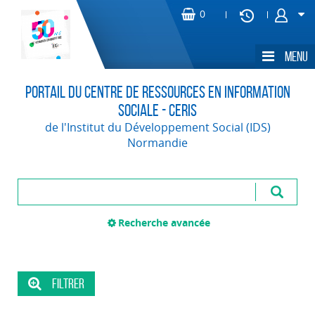
Portail du Centre de Ressources en Information
Sociale - CERIS
de l'Institut du Développement Social (IDS)
Normandie
Recherche avancée