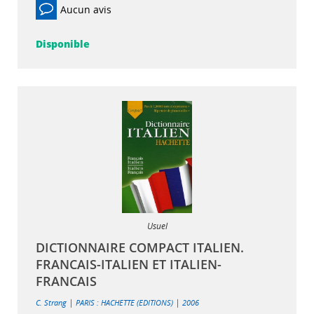
Aucun avis
Disponible
Usuel
DICTIONNAIRE COMPACT ITALIEN.
FRANCAIS-ITALIEN ET ITALIEN-
FRANCAIS
|
|
C. Strang
PARIS : HACHETTE (EDITIONS)
2006