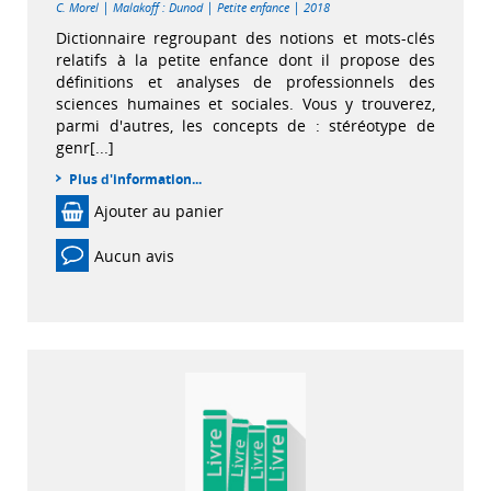
|
|
|
C. Morel
Malakoff : Dunod
Petite enfance
2018
Dictionnaire regroupant des notions et mots-clés
relatifs à la petite enfance dont il propose des
définitions et analyses de professionnels des
sciences humaines et sociales. Vous y trouverez,
parmi d'autres, les concepts de : stéréotype de
genr[...]
Plus d'information...
Ajouter au panier
Aucun avis