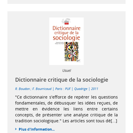
Usuel
Dictionnaire critique de la sociologie
|
|
|
R. Boudon
;
F. Bourricaud
Paris : PUF
Quadrige
2011
"Ce dictionnaire s'efforce de repérer les questions
fondamentales, de débusquer les idées reçues, de
mettre en évidence les liens entre certains
concepts, de présenter une analyse critique de la
tradition sociologique." Les articles sont tous dé[...]
Plus d'information...