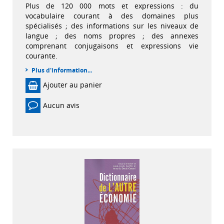
Plus de 120 000 mots et expressions : du
vocabulaire courant à des domaines plus
spécialisés ; des informations sur les niveaux de
langue ; des noms propres ; des annexes
comprenant conjugaisons et expressions vie
courante.
Plus d'information...
Ajouter au panier
Aucun avis