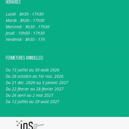
Horaires
Lundi : 8h30 - 17h30
Mardi : 8h30 - 17h30
Mercredi : 8h30 - 17h30
Jeudi : 10h00 - 17h30
Vendredi : 8h30 - 17h
Fermetures annuelles
Du 13 juillet au 30 août 2026
Du 26 octobre au 1er nov. 2026
Du 21 déc. 2026 au 3 janvier 2027
Du 22 février au 28 février 2027
Du 26 avril au 2 mai 2027
Du 12 juillet au 29 août 2027