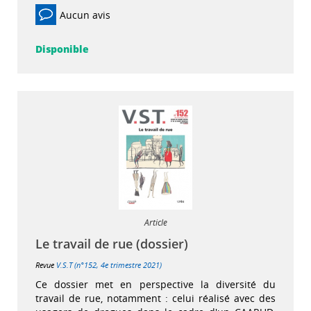
Aucun avis
Disponible
Article
Le travail de rue (dossier)
Revue
V.S.T (n°152, 4e trimestre 2021)
Ce dossier met en perspective la diversité du
travail de rue, notamment : celui réalisé avec des