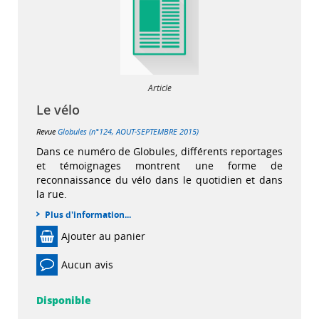
Article
Le vélo
Revue
Globules (n°124, AOUT-SEPTEMBRE 2015)
Dans ce numéro de Globules, différents reportages
et témoignages montrent une forme de
reconnaissance du vélo dans le quotidien et dans
la rue.
Plus d'information...
Ajouter au panier
Aucun avis
Disponible