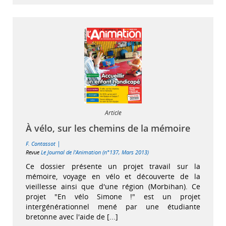
Article
À vélo, sur les chemins de la mémoire
|
F. Contassot
Revue
Le Journal de l'Animation (n°137, Mars 2013)
Ce dossier présente un projet travail sur la
mémoire, voyage en vélo et découverte de la
vieillesse ainsi que d'une région (Morbihan). Ce
projet "En vélo Simone !" est un projet
intergénérationnel mené par une étudiante
bretonne avec l'aide de [...]