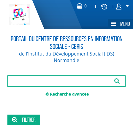
Portail du Centre de Ressources en Information
Sociale - CERIS
de l'Institut du Développement Social (IDS)
Normandie
Recherche avancée