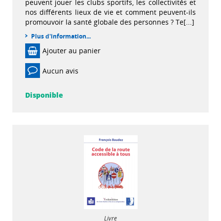
peuvent jouer les clubs sportifs, les collectivités et
nos différents lieux de vie et comment peuvent-ils
promouvoir la santé globale des personnes ? Te[...]
Plus d'information...
Ajouter au panier
Aucun avis
Disponible
Livre