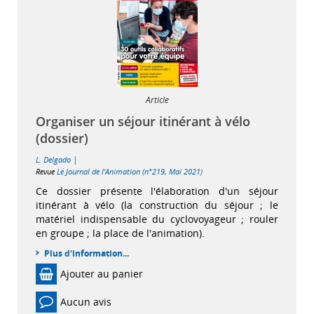
Article
Organiser un séjour itinérant à vélo
(dossier)
|
L. Delgado
Revue
Le Journal de l'Animation (n°219, Mai 2021)
Ce dossier présente l'élaboration d'un séjour
itinérant à vélo (la construction du séjour ; le
matériel indispensable du cyclovoyageur ; rouler
en groupe ; la place de l'animation).
Plus d'information...
Ajouter au panier
Aucun avis