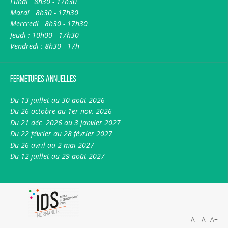
Lundi : 8h30 - 17h30
Mardi : 8h30 - 17h30
Mercredi : 8h30 - 17h30
Jeudi : 10h00 - 17h30
Vendredi : 8h30 - 17h
Fermetures annuelles
Du 13 juillet au 30 août 2026
Du 26 octobre au 1er nov. 2026
Du 21 déc. 2026 au 3 janvier 2027
Du 22 février au 28 février 2027
Du 26 avril au 2 mai 2027
Du 12 juillet au 29 août 2027
A-
A
A+