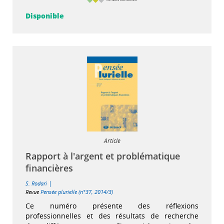
Disponible
Article
Rapport à l'argent et problématique
financières
|
S. Rodari
Revue
Pensée plurielle (n°37, 2014/3)
Ce numéro présente des réflexions
professionnelles et des résultats de recherche