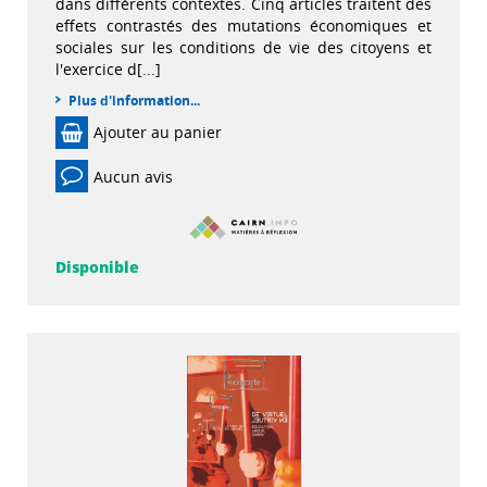
dans différents contextes. Cinq articles traitent des
effets contrastés des mutations économiques et
sociales sur les conditions de vie des citoyens et
l'exercice d[...]
Plus d'information...
Ajouter au panier
Aucun avis
Disponible