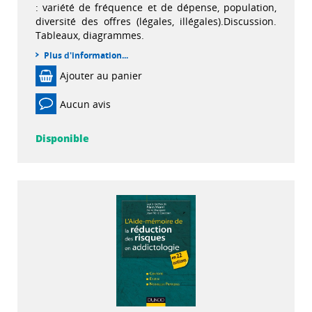
: variété de fréquence et de dépense, population,
diversité des offres (légales, illégales).Discussion.
Tableaux, diagrammes.
Plus d'information...
Ajouter au panier
Aucun avis
Disponible