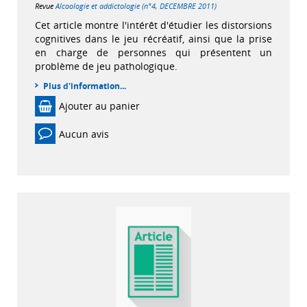
Revue
Alcoologie et addictologie (n°4, DECEMBRE 2011)
Cet article montre l'intérêt d'étudier les distorsions
cognitives dans le jeu récréatif, ainsi que la prise
en charge de personnes qui présentent un
problème de jeu pathologique.
Plus d'information...
Ajouter au panier
Aucun avis