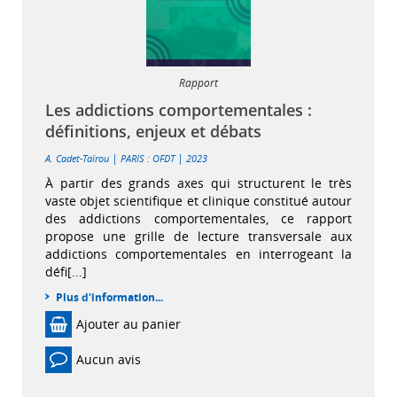
Rapport
Les addictions comportementales :
définitions, enjeux et débats
|
|
A. Cadet-Taïrou
PARIS : OFDT
2023
À partir des grands axes qui structurent le très
vaste objet scientifique et clinique constitué autour
des addictions comportementales, ce rapport
propose une grille de lecture transversale aux
addictions comportementales en interrogeant la
défi[...]
Plus d'information...
Ajouter au panier
Aucun avis