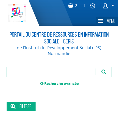
Portail du Centre de Ressources en Information
Sociale - CERIS
de l'Institut du Développement Social (IDS)
Normandie
Recherche avancée