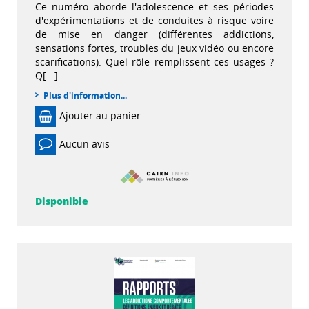
Ce numéro aborde l'adolescence et ses périodes
d'expérimentations et de conduites à risque voire
de mise en danger (différentes addictions,
sensations fortes, troubles du jeux vidéo ou encore
scarifications). Quel rôle remplissent ces usages ?
Q[...]
Plus d'information...
Ajouter au panier
Aucun avis
Disponible