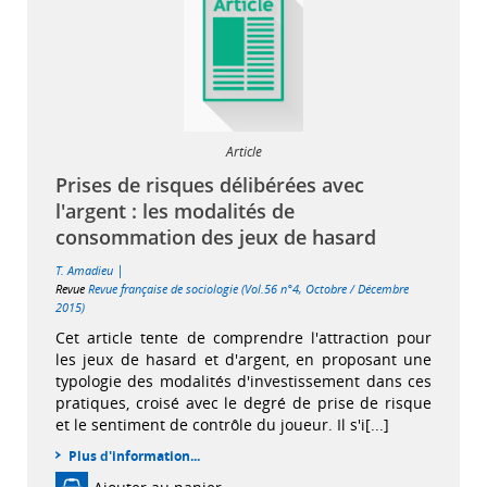
Article
Prises de risques délibérées avec
l'argent : les modalités de
consommation des jeux de hasard
|
T. Amadieu
Revue
Revue française de sociologie (Vol.56 n°4, Octobre / Décembre
2015)
Cet article tente de comprendre l'attraction pour
les jeux de hasard et d'argent, en proposant une
typologie des modalités d'investissement dans ces
pratiques, croisé avec le degré de prise de risque
et le sentiment de contrôle du joueur. Il s'i[...]
Plus d'information...