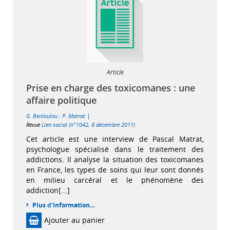
Article
Prise en charge des toxicomanes : une
affaire politique
|
G. Benloulou
;
P. Matrat
Revue
Lien social (n°1042, 8 décembre 2011)
Cet article est une interview de Pascal Matrat,
psychologue spécialisé dans le traitement des
addictions. Il analyse la situation des toxicomanes
en France, les types de soins qui leur sont donnés
en milieu carcéral et le phénomène des
addiction[...]
Plus d'information...
Ajouter au panier