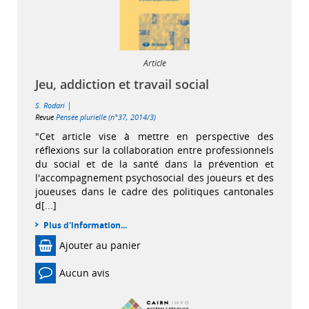
Article
Jeu, addiction et travail social
|
S. Rodari
Revue
Pensée plurielle (n°37, 2014/3)
"Cet article vise à mettre en perspective des
réflexions sur la collaboration entre professionnels
du social et de la santé dans la prévention et
l'accompagnement psychosocial des joueurs et des
joueuses dans le cadre des politiques cantonales
d[...]
Plus d'information...
Ajouter au panier
Aucun avis