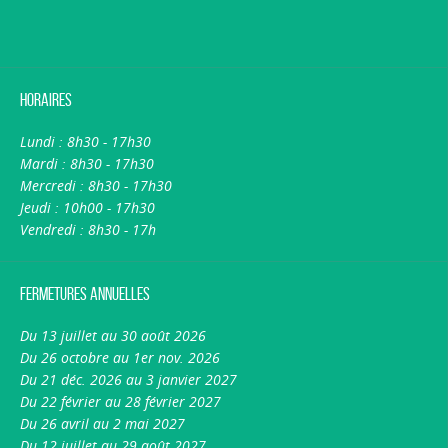
Horaires
Lundi : 8h30 - 17h30
Mardi : 8h30 - 17h30
Mercredi : 8h30 - 17h30
Jeudi : 10h00 - 17h30
Vendredi : 8h30 - 17h
Fermetures annuelles
Du 13 juillet au 30 août 2026
Du 26 octobre au 1er nov. 2026
Du 21 déc. 2026 au 3 janvier 2027
Du 22 février au 28 février 2027
Du 26 avril au 2 mai 2027
Du 12 juillet au 29 août 2027