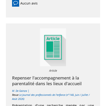
Aucun avis
Article
Repenser l'accompagnement à la
parentalité dans les lieux d'accueil
|
M. De Gainza
Revue
Le Journal des professionnels de l'enfance (n°148, Juin / Juillet /
Août 2026)
Présentation d'une recherche menée par une