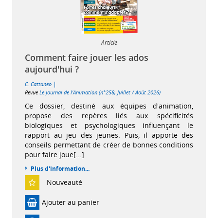
Article
Comment faire jouer les ados
aujourd'hui ?
|
C. Cattaneo
Revue
Le Journal de l'Animation (n°258, Juillet / Août 2026)
Ce dossier, destiné aux équipes d'animation,
propose des repères liés aux spécificités
biologiques et psychologiques influençant le
rapport au jeu des jeunes. Puis, il apporte des
conseils permettant de créer de bonnes conditions
pour faire joue[...]
Plus d'information...
Nouveauté
Ajouter au panier