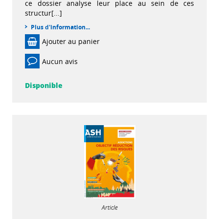
ce dossier analyse leur place au sein de ces
structur[...]
Plus d'information...
Ajouter au panier
Aucun avis
Disponible
Article