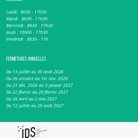
Lundi : 8h30 - 17h30
Mardi : 8h30 - 17h30
Mercredi : 8h30 - 17h30
Jeudi : 10h00 - 17h30
Vendredi : 8h30 - 17h
Fermetures annuelles
Du 13 juillet au 30 août 2026
Du 26 octobre au 1er nov. 2026
Du 21 déc. 2026 au 3 janvier 2027
Du 22 février au 28 février 2027
Du 26 avril au 2 mai 2027
Du 12 juillet au 29 août 2027