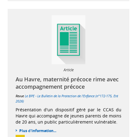
Article
Au Havre, maternité précoce rime avec
accompagnement précoce
Revue
Le BPE - Le Bulletin de la Protection de l'Enfance (n°172-175, Eté
2026)
Présentation d'un dispositif géré par le CCAS du
Havre qui accompagne de jeunes parents de moins
de 20 ans, un public particulièrement vulnérable.
Plus d'information...